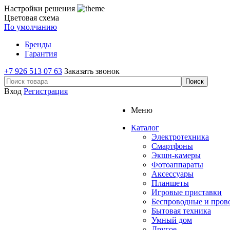
Настройки решения
Цветовая схема
По умолчанию
Бренды
Гарантия
+7 926 513 07 63
Заказать звонок
Вход
Регистрация
Меню
Каталог
Электротехника
Смартфоны
Экшн-камеры
Фотоаппараты
Аксессуары
Планшеты
Игровые приставки
Беспроводные и про
Бытовая техника
Умный дом
Другое