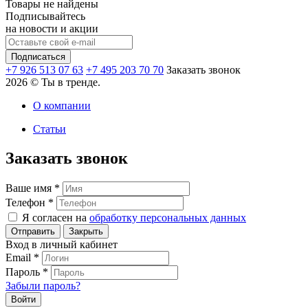
Товары не найдены
Подписывайтесь
на новости и акции
+7 926 513 07 63
+7 495 203 70 70
Заказать звонок
2026 © Ты в тренде.
О компании
Статьи
Заказать звонок
Ваше имя
*
Телефон
*
Я согласен на
обработку персональных данных
Закрыть
Вход в личный кабинет
Email
*
Пароль
*
Забыли пароль?