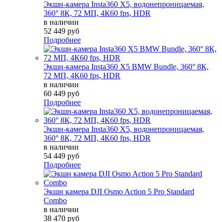
Экшн-камера Insta360 X5, водонепроницаемая,
360° 8К, 72 МП, 4К60 fps, HDR
в наличии
52 449 руб
Подробнее
Экшн-камера Insta360 X5 BMW Bundle, 360° 8К,
72 МП, 4К60 fps, HDR
в наличии
60 449 руб
Подробнее
Экшн-камера Insta360 X5, водонепроницаемая,
360° 8К, 72 МП, 4К60 fps, HDR
в наличии
54 449 руб
Подробнее
Экшн камера DJI Osmo Action 5 Pro Standard
Combo
в наличии
38 470 руб