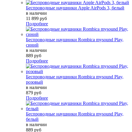
Беспроводные наушники Apple AirPods 3, белый
в наличии
11 899 руб
Подробнее
Беспроводные наушники Rombica mysound Play,
синий
в наличии
889 руб
Подробнее
Беспроводные наушники Rombica mysound Play,
розовый
в наличии
879 руб
Подробнее
Беспроводные наушники Rombica mysound Play,
белый
в наличии
889 руб