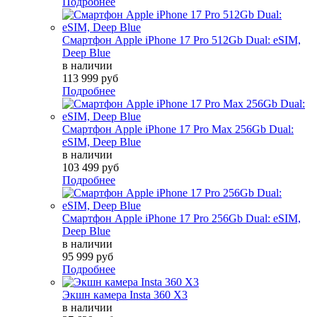
Подробнее
Смартфон Apple iPhone 17 Pro 512Gb Dual: eSIM,
Deep Blue
в наличии
113 999 руб
Подробнее
Смартфон Apple iPhone 17 Pro Max 256Gb Dual:
eSIM, Deep Blue
в наличии
103 499 руб
Подробнее
Смартфон Apple iPhone 17 Pro 256Gb Dual: eSIM,
Deep Blue
в наличии
95 999 руб
Подробнее
Экшн камера Insta 360 X3
в наличии