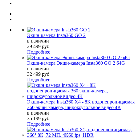
Экшн-камера Insta360 GO 2
в наличии
29 499 руб
Подробнее
Экшн-камера Экшн-камера Insta360 GO 2 64G
в наличии
32 499 руб
Подробнее
Экшн-камера Insta360 X4 - 8K водонепроницаемая
360 экшн-камера, широкоугольное видео 4K
в наличии
35 199 руб
Подробнее