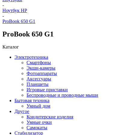
-
Ноутбук HP
-
ProBook 650 G1
ProBook 650 G1
Каталог
Электротехника
Смартфоны
Экшн-камеры
Фотоаппараты
Аксессуары
Планшеты
Игровые приставки
Беспроводные и проводные мыши
Бытовая техника
Умный дом
Другое
Кондитерские изделия
Умные очки
Самокаты
Стабилизатор