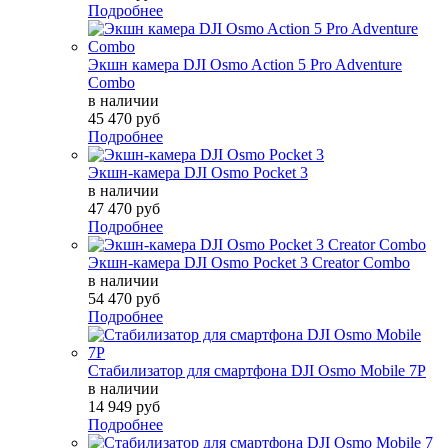
Подробнее
Экшн камера DJI Osmo Action 5 Pro Adventure
Combo
в наличии
45 470 руб
Подробнее
Экшн-камера DJI Osmo Pocket 3
в наличии
47 470 руб
Подробнее
Экшн-камера DJI Osmo Pocket 3 Creator Combo
в наличии
54 470 руб
Подробнее
Стабилизатор для смартфона DJI Osmo Mobile 7P
в наличии
14 949 руб
Подробнее