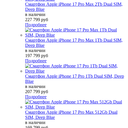
Смартфон Apple iPhone 17 Pro Max 2Tb Dual SIM,
Deep Blue
в наличии
227 799 руб
Подробнее
Смартфон Apple iPhone 17 Pro Max 1Tb Dual SIM,
Deep Blue
в наличии
197 799 руб
Подробнее
Смартфон Apple iPhone 17 Pro 1Tb Dual SIM, Deep
Blue
в наличии
207 799 руб
Подробнее
Смартфон Apple iPhone 17 Pro Max 512Gb Dual
SIM, Deep Blue
в наличии
169 799 руб