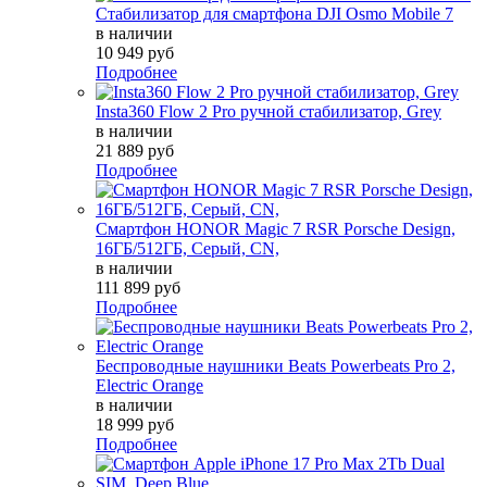
Стабилизатор для смартфона DJI Osmo Mobile 7
в наличии
10 949 руб
Подробнее
Insta360 Flow 2 Pro ручной стабилизатор, Grey
в наличии
21 889 руб
Подробнее
Смартфон HONOR Magic 7 RSR Porsche Design,
16ГБ/512ГБ, Серый, СN,
в наличии
111 899 руб
Подробнее
Беспроводные наушники Beats Powerbeats Pro 2,
Electric Orange
в наличии
18 999 руб
Подробнее