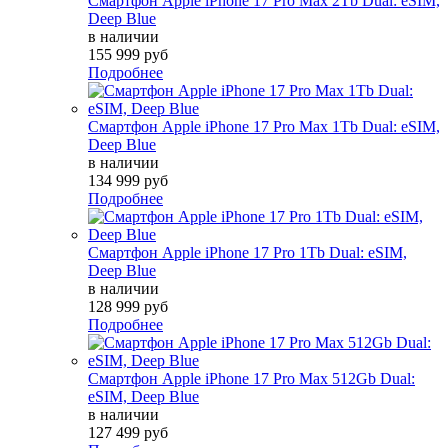
Смартфон Apple iPhone 17 Pro Max 2Tb Dual: eSIM,
Deep Blue
в наличии
155 999 руб
Подробнее
Смартфон Apple iPhone 17 Pro Max 1Tb Dual: eSIM,
Deep Blue
в наличии
134 999 руб
Подробнее
Смартфон Apple iPhone 17 Pro 1Tb Dual: eSIM,
Deep Blue
в наличии
128 999 руб
Подробнее
Смартфон Apple iPhone 17 Pro Max 512Gb Dual:
eSIM, Deep Blue
в наличии
127 499 руб