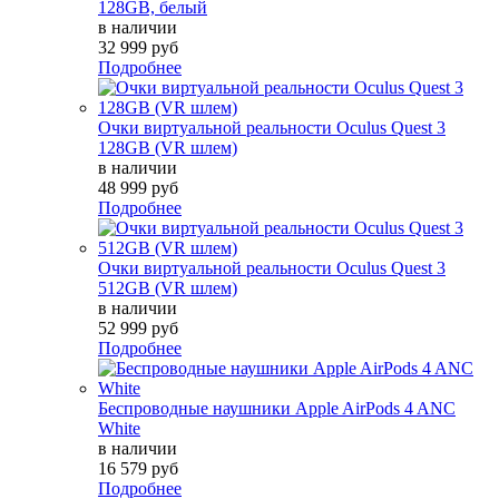
128GB, белый
в наличии
32 999 руб
Подробнее
Очки виртуальной реальности Oculus Quest 3
128GB (VR шлем)
в наличии
48 999 руб
Подробнее
Очки виртуальной реальности Oculus Quest 3
512GB (VR шлем)
в наличии
52 999 руб
Подробнее
Беспроводные наушники Apple AirPods 4 ANC
White
в наличии
16 579 руб
Подробнее