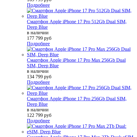
Подробнее
Смартфон Apple iPhone 17 Pro 512Gb Dual SIM,
Deep Blue
в наличии
177 799 руб
Подробнее
Смартфон Apple iPhone 17 Pro Max 256Gb Dual
SIM, Deep Blue
в наличии
134 799 руб
Подробнее
Смартфон Apple iPhone 17 Pro 256Gb Dual SIM,
Deep Blue
в наличии
122 799 руб
Подробнее