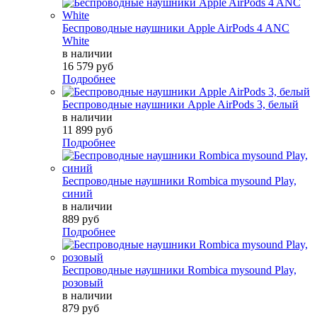
Беспроводные наушники Apple AirPods 4 ANC
White
в наличии
16 579 руб
Подробнее
Беспроводные наушники Apple AirPods 3, белый
в наличии
11 899 руб
Подробнее
Беспроводные наушники Rombica mysound Play,
синий
в наличии
889 руб
Подробнее
Беспроводные наушники Rombica mysound Play,
розовый
в наличии
879 руб