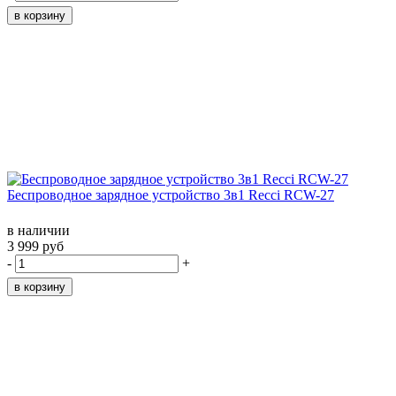
Беспроводное зарядное устройство 3в1 Recci RCW-27
в наличии
3 999 руб
-
+