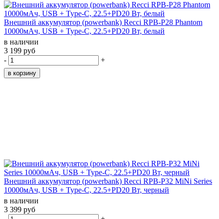
Внешний аккумулятор (powerbank) Recci RPB-P28 Phantom
10000мАч, USB + Type-C, 22.5+PD20 Вт, белый
в наличии
3 199 руб
-
+
Внешний аккумулятор (powerbank) Recci RPB-P32 MiNi Series
10000мАч, USB + Type-C, 22.5+PD20 Вт, черный
в наличии
3 399 руб
-
+