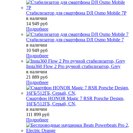
Стабилизатор для смартфона DJI Osmo Mobile 7P
в наличии
14 949 руб
Подробнее
Стабилизатор для смартфона DJI Osmo Mobile 7
в наличии
10 949 руб
Подробнее
Insta360 Flow 2 Pro ручной стабилизатор, Grey
в наличии
21 889 руб
Подробнее
Смартфон HONOR Magic 7 RSR Porsche Design,
16ГБ/512ГБ, Серый, СN,
в наличии
111 899 руб
Подробнее