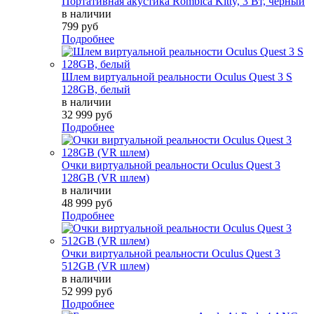
Портативная акустика Rombica Kitty, 3 Вт, черный
в наличии
799 руб
Подробнее
Шлем виртуальной реальности Oculus Quest 3 S
128GB, белый
в наличии
32 999 руб
Подробнее
Очки виртуальной реальности Oculus Quest 3
128GB (VR шлем)
в наличии
48 999 руб
Подробнее
Очки виртуальной реальности Oculus Quest 3
512GB (VR шлем)
в наличии
52 999 руб
Подробнее