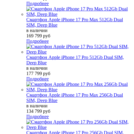
Подробнее
Смартфон Apple iPhone 17 Pro Max 512Gb Dual
SIM, Deep Blue
в наличии
169 799 руб
Подробнее
Смартфон Apple iPhone 17 Pro 512Gb Dual SIM,
Deep Blue
в наличии
177 799 руб
Подробнее
Смартфон Apple iPhone 17 Pro Max 256Gb Dual
SIM, Deep Blue
в наличии
134 799 руб
Подробнее
Смартфон Apple iPhone 17 Pro 256Gb Dual SIM,