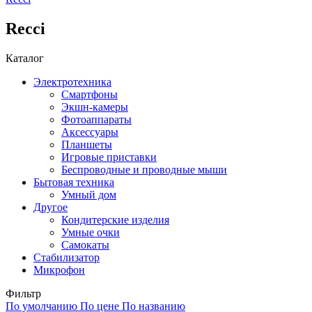
Recci
Каталог
Электротехника
Смартфоны
Экшн-камеры
Фотоаппараты
Аксессуары
Планшеты
Игровые приставки
Беспроводные и проводные мыши
Бытовая техника
Умный дом
Другое
Кондитерские изделия
Умные очки
Самокаты
Стабилизатор
Микрофон
Фильтр
По умолчанию
По цене
По названию