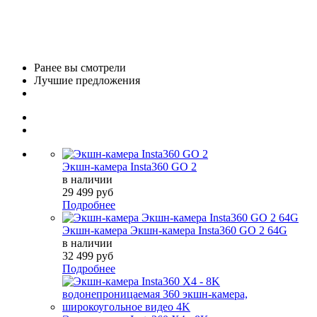
Ранее вы смотрели
Лучшие предложения
Экшн-камера Insta360 GO 2
в наличии
29 499 руб
Подробнее
Экшн-камера Экшн-камера Insta360 GO 2 64G
в наличии
32 499 руб
Подробнее