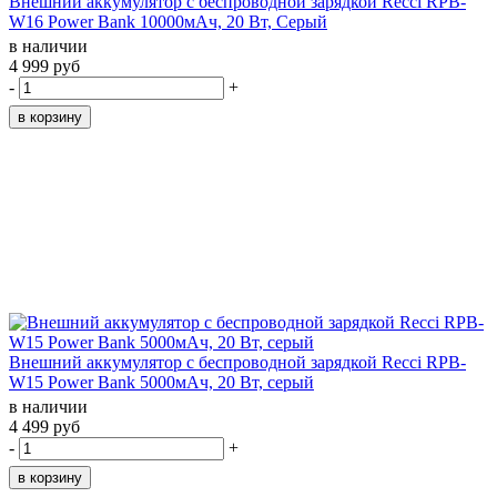
Внешний аккумулятор с беспроводной зарядкой Recci RPB-
W16 Power Bank 10000мАч, 20 Вт, Серый
в наличии
4 999 руб
-
+
Внешний аккумулятор с беспроводной зарядкой Recci RPB-
W15 Power Bank 5000мАч, 20 Вт, серый
в наличии
4 499 руб
-
+