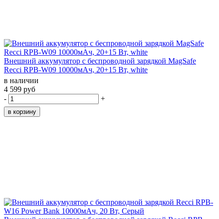
Внешний аккумулятор с беспроводной зарядкой MagSafe
Recci RPB-W09 10000мАч, 20+15 Вт, white
в наличии
4 599 руб
-
+