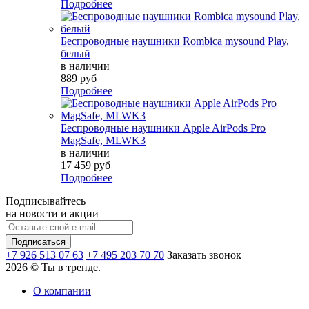
Подробнее
Беспроводные наушники Rombica mysound Play,
белый
в наличии
889 руб
Подробнее
Беспроводные наушники Apple AirPods Pro
MagSafe, MLWK3
в наличии
17 459 руб
Подробнее
Подписывайтесь
на новости и акции
+7 926 513 07 63
+7 495 203 70 70
Заказать звонок
2026 © Ты в тренде.
О компании