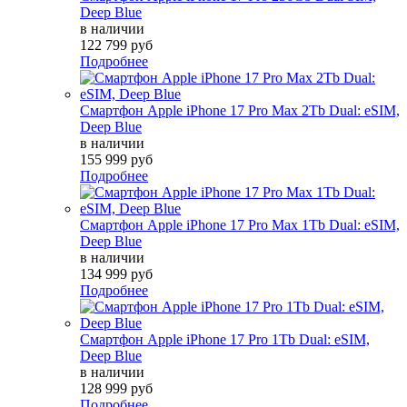
Deep Blue
в наличии
122 799 руб
Подробнее
Смартфон Apple iPhone 17 Pro Max 2Tb Dual: eSIM,
Deep Blue
в наличии
155 999 руб
Подробнее
Смартфон Apple iPhone 17 Pro Max 1Tb Dual: eSIM,
Deep Blue
в наличии
134 999 руб
Подробнее
Смартфон Apple iPhone 17 Pro 1Tb Dual: eSIM,
Deep Blue
в наличии
128 999 руб
Подробнее