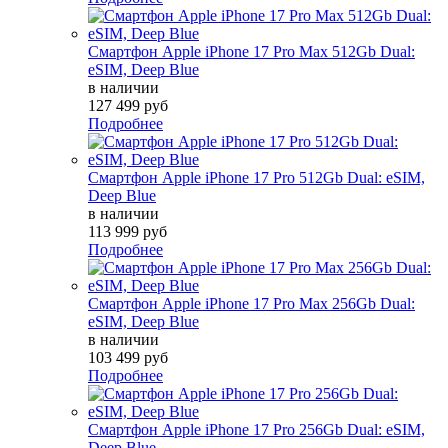
Смартфон Apple iPhone 17 Pro Max 512Gb Dual:
eSIM, Deep Blue
в наличии
127 499 руб
Подробнее
Смартфон Apple iPhone 17 Pro 512Gb Dual: eSIM,
Deep Blue
в наличии
113 999 руб
Подробнее
Смартфон Apple iPhone 17 Pro Max 256Gb Dual:
eSIM, Deep Blue
в наличии
103 499 руб
Подробнее
Смартфон Apple iPhone 17 Pro 256Gb Dual: eSIM,
Deep Blue