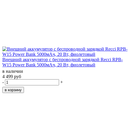
Внешний аккумулятор с беспроводной зарядкой Recci RPB-
W15 Power Bank 5000мАч, 20 Вт, фиолетовый
в наличии
4 499 руб
-
+