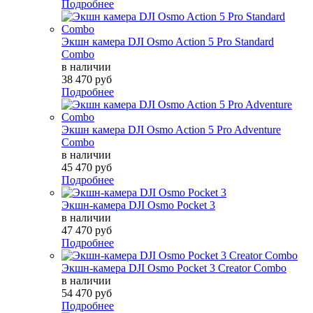
Подробнее
Экшн камера DJI Osmo Action 5 Pro Standard
Combo
в наличии
38 470 руб
Подробнее
Экшн камера DJI Osmo Action 5 Pro Adventure
Combo
в наличии
45 470 руб
Подробнее
Экшн-камера DJI Osmo Pocket 3
в наличии
47 470 руб
Подробнее
Экшн-камера DJI Osmo Pocket 3 Creator Combo
в наличии
54 470 руб
Подробнее