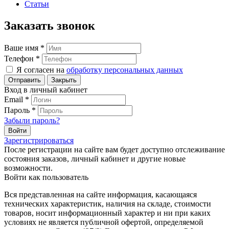
Статьи
Заказать звонок
Ваше имя
*
Телефон
*
Я согласен на
обработку персональных данных
Закрыть
Вход в личный кабинет
Email
*
Пароль
*
Забыли пароль?
Зарегистрироваться
После регистрации на сайте вам будет доступно отслеживание
состояния заказов, личный кабинет и другие новые
возможности.
Войти как пользователь
Вся представленная на сайте информация, касающаяся
технических характеристик, наличия на складе, стоимости
товаров, носит информационный характер и ни при каких
условиях не является публичной офертой, определяемой