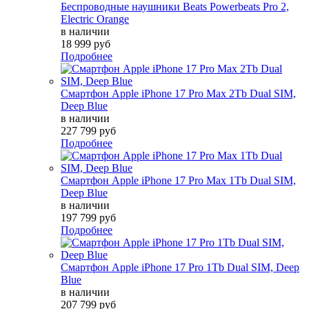
Беспроводные наушники Beats Powerbeats Pro 2,
Electric Orange
в наличии
18 999 руб
Подробнее
Смартфон Apple iPhone 17 Pro Max 2Tb Dual SIM,
Deep Blue
в наличии
227 799 руб
Подробнее
Смартфон Apple iPhone 17 Pro Max 1Tb Dual SIM,
Deep Blue
в наличии
197 799 руб
Подробнее
Смартфон Apple iPhone 17 Pro 1Tb Dual SIM, Deep
Blue
в наличии
207 799 руб