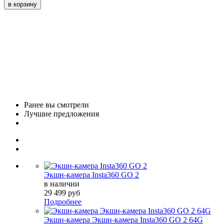
Ранее вы смотрели
Лучшие предложения
Экшн-камера Insta360 GO 2
в наличии
29 499 руб
Подробнее
Экшн-камера Экшн-камера Insta360 GO 2 64G