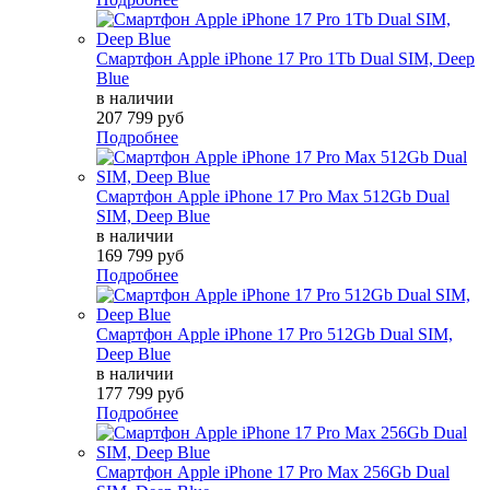
Смартфон Apple iPhone 17 Pro 1Tb Dual SIM, Deep
Blue
в наличии
207 799 руб
Подробнее
Смартфон Apple iPhone 17 Pro Max 512Gb Dual
SIM, Deep Blue
в наличии
169 799 руб
Подробнее
Смартфон Apple iPhone 17 Pro 512Gb Dual SIM,
Deep Blue
в наличии
177 799 руб
Подробнее
Смартфон Apple iPhone 17 Pro Max 256Gb Dual