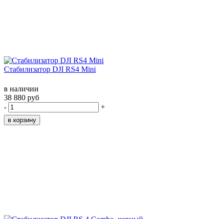
Стабилизатор DJI RS4 Mini
в наличии
38 880 руб
-
+