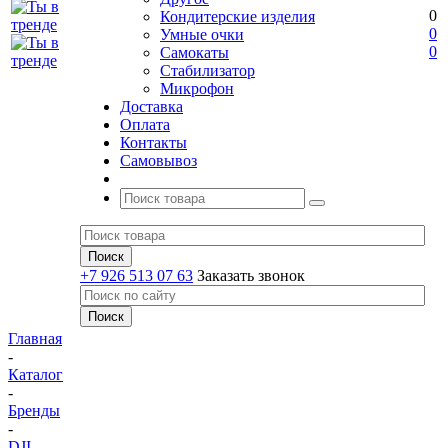
0
Кондитерские изделия
0
Умные очки
0
Самокаты
Стабилизатор
Микрофон
Доставка
Оплата
Контакты
Самовывоз
+7 926 513 07 63
Заказать звонок
Главная
-
Каталог
-
Бренды
-
DJI