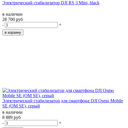
Электрический стабилизатор DJI RS 3 Mini, black
в наличии
28 700 руб
-
+
Электрический стабилизатор для смартфона DJI Osmo Mobile
SE (OM SE), серый
в наличии
8 889 руб
-
+