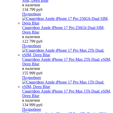
SIM, Deep Blue
в наличии
134 799 руб
Подробнее
Смартфон Apple iPhone 17 Pro 256Gb Dual SIM,
Deep Blue
в наличии
122 799 руб
Подробнее
Смартфон Apple iPhone 17 Pro Max 2Tb Dual: eSIM,
Deep Blue
в наличии
155 999 руб
Подробнее
Смартфон Apple iPhone 17 Pro Max 1Tb Dual: eSIM,
Deep Blue
в наличии
134 999 руб
Подробнее