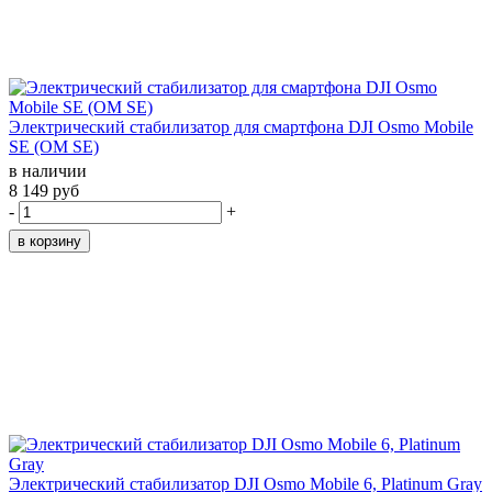
Электрический стабилизатор для смартфона DJI Osmo Mobile
SE (OM SE)
в наличии
8 149 руб
-
+
Электрический cтабилизатор DJI Osmo Mobile 6, Platinum Gray