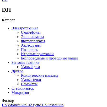
DJI
Каталог
Электротехника
Смартфоны
Экшн-камеры
Фотоаппараты
Аксессуары
Планшеты
Игровые приставки
Беспроводные и проводные мыши
Бытовая техника
Умный дом
Другое
Кондитерские изделия
Умные очки
Самокаты
Стабилизатор
Микрофон
Фильтр
По умолчанию
По цене
По названию