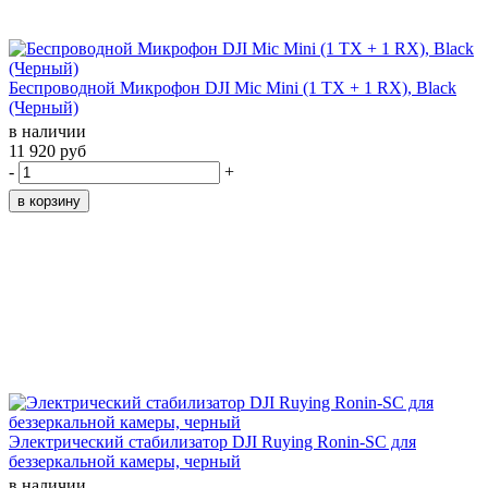
Беспроводной Микрофон DJI Mic Mini (1 TX + 1 RX), Black
(Черный)
в наличии
11 920 руб
-
+
Электрический стабилизатор DJI Ruying Ronin-SC для
беззеркальной камеры, черный
в наличии