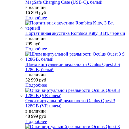
MagSafe Charging Case (USB-C), белый
в наличии
16 899 руб
Подробнее
Портативная акустика Rombica Kitty, 3 Вт, черный
в наличии
799 руб
Подробнее
Шлем виртуальной реальности Oculus Quest 3 S
128GB, белый
в наличии
32 999 руб
Подробнее
Очки виртуальной реальности Oculus Quest 3
128GB (VR шлем)
в наличии
48 999 руб
Подробнее