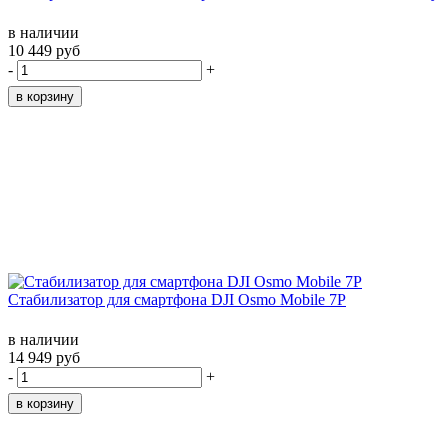
в наличии
10 449 руб
-
+
Стабилизатор для смартфона DJI Osmo Mobile 7P
в наличии
14 949 руб
-
+