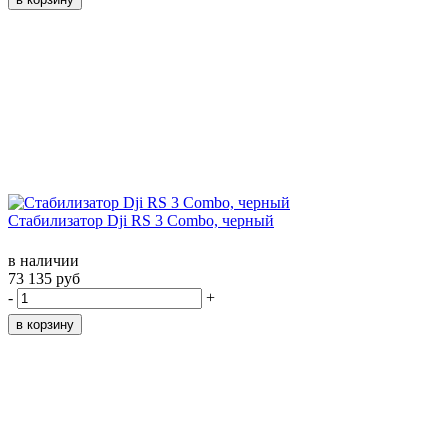
Стабилизатор Dji RS 3 Combo, черный
в наличии
73 135 руб
-
+