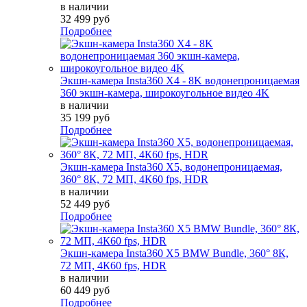
в наличии
32 499 руб
Подробнее
Экшн-камера Insta360 X4 - 8K водонепроницаемая
360 экшн-камера, широкоугольное видео 4K
в наличии
35 199 руб
Подробнее
Экшн-камера Insta360 X5, водонепроницаемая,
360° 8К, 72 МП, 4К60 fps, HDR
в наличии
52 449 руб
Подробнее
Экшн-камера Insta360 X5 BMW Bundle, 360° 8К,
72 МП, 4К60 fps, HDR
в наличии
60 449 руб
Подробнее