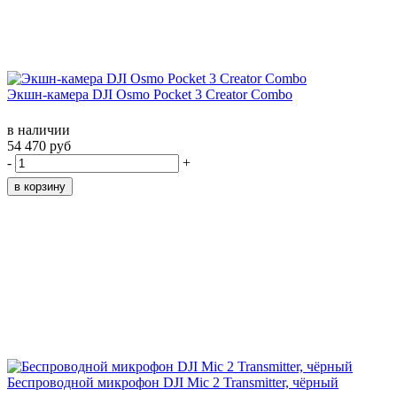
Экшн-камера DJI Osmo Pocket 3 Creator Combo
в наличии
54 470 руб
-
+
Беспроводной микрофон DJI Mic 2 Transmitter, чёрный