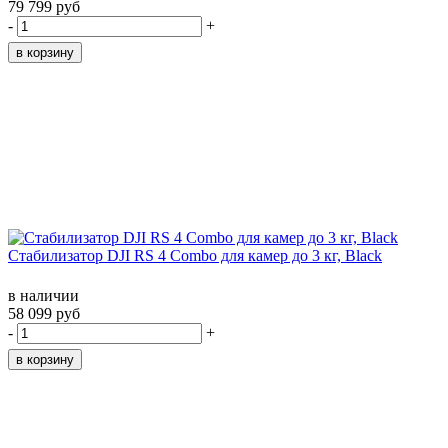
79 799 руб
-
+
Стабилизатор DJI RS 4 Combo для камер до 3 кг, Black
в наличии
58 099 руб
-
+