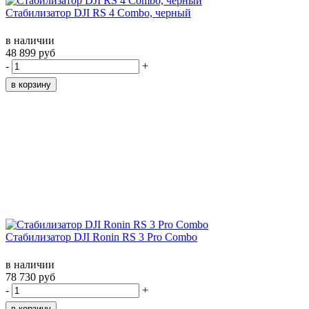
Стабилизатор DJI RS 4 Combo, черный
в наличии
48 899 руб
-
+
Стабилизатор DJI Ronin RS 3 Pro Combo
в наличии
78 730 руб
-
+