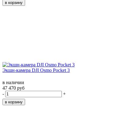
Экшн-камера DJI Osmo Pocket 3
в наличии
47 470 руб
-
+