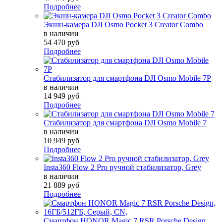
Подробнее
Экшн-камера DJI Osmo Pocket 3 Creator Combo
в наличии
54 470 руб
Подробнее
Стабилизатор для смартфона DJI Osmo Mobile 7P
в наличии
14 949 руб
Подробнее
Стабилизатор для смартфона DJI Osmo Mobile 7
в наличии
10 949 руб
Подробнее
Insta360 Flow 2 Pro ручной стабилизатор, Grey
в наличии
21 889 руб
Подробнее
Смартфон HONOR Magic 7 RSR Porsche Design,