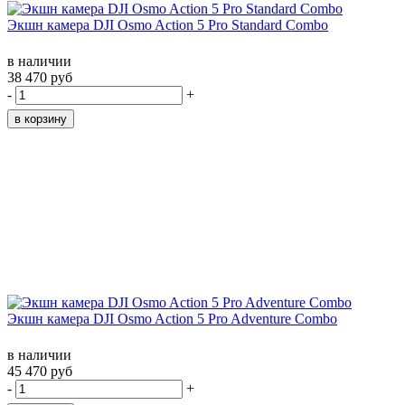
Экшн камера DJI Osmo Action 5 Pro Standard Combo
в наличии
38 470 руб
-
+
Экшн камера DJI Osmo Action 5 Pro Adventure Combo
в наличии
45 470 руб
-
+