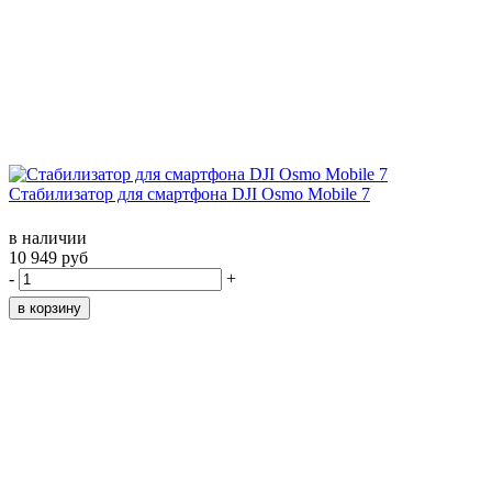
Стабилизатор для смартфона DJI Osmo Mobile 7
в наличии
10 949 руб
-
+