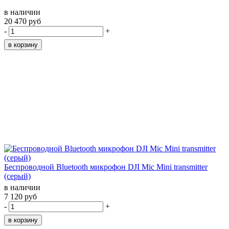
в наличии
20 470 руб
-
+
Беспроводной Bluetooth микрофон DJI Mic Mini transmitter
(серый)
в наличии
7 120 руб
-
+