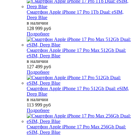
Смартфон Apple iPhone 17 Pro 1Tb Dual: eSIM,
Deep Blue
в наличии
128 999 руб
Подробнее
Смартфон Apple iPhone 17 Pro Max 512Gb Dual:
eSIM, Deep Blue
в наличии
127 499 руб
Подробнее
Смартфон Apple iPhone 17 Pro 512Gb Dual: eSIM,
Deep Blue
в наличии
113 999 руб
Подробнее
Смартфон Apple iPhone 17 Pro Max 256Gb Dual:
eSIM, Deep Blue