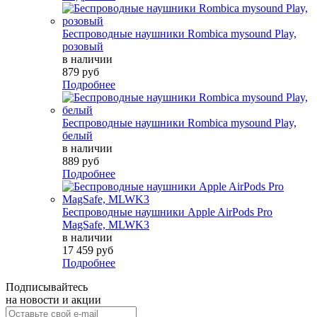
Беспроводные наушники Rombica mysound Play,
розовый
в наличии
879 руб
Подробнее
Беспроводные наушники Rombica mysound Play,
белый
в наличии
889 руб
Подробнее
Беспроводные наушники Apple AirPods Pro
MagSafe, MLWK3
в наличии
17 459 руб
Подробнее
Подписывайтесь
на новости и акции