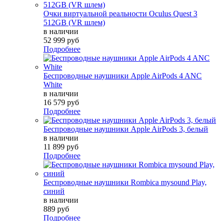
Очки виртуальной реальности Oculus Quest 3
512GB (VR шлем)
в наличии
52 999 руб
Подробнее
Беспроводные наушники Apple AirPods 4 ANC
White
в наличии
16 579 руб
Подробнее
Беспроводные наушники Apple AirPods 3, белый
в наличии
11 899 руб
Подробнее
Беспроводные наушники Rombica mysound Play,
синий
в наличии
889 руб
Подробнее