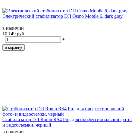
Электрический стабилизатор DJI Osmo Mobile 6, dark gray
в наличии
10 149 руб
-
+
Стабилизатор DJI Ronin RS4 Pro, для профессиональной фото-
и видеосъемки, черный
в наличии