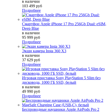
в наличии
103 499 руб
Подробнее
Смартфон Apple iPhone 17 Pro 256Gb Dual: eSIM,
Deep Blue
в наличии
95 999 руб
Подробнее
Экшн камера Insta 360 X3
в наличии
37 629 руб
Подробнее
Игровая приставка Sony PlayStation 5 Slim без
дисковода, 1000 ГБ SSD, белый
в наличии
49 990 руб
Подробнее
Беспроводные наушники Apple AirPods Pro 2