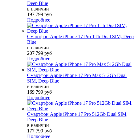
Deep Blue
в наличии
197 799 руб
Подробнее
Смартфон Apple iPhone 17 Pro 1Tb Dual SIM, Deep
Blue
в наличии
207 799 руб
Подробнее
Смартфон Apple iPhone 17 Pro Max 512Gb Dual
SIM, Deep Blue
в наличии
169 799 руб
Подробнее
Смартфон Apple iPhone 17 Pro 512Gb Dual SIM,
Deep Blue
в наличии
177 799 руб
Подробнее