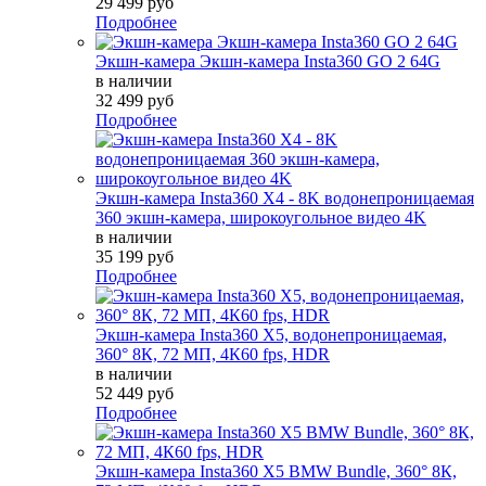
29 499 руб
Подробнее
Экшн-камера Экшн-камера Insta360 GO 2 64G
в наличии
32 499 руб
Подробнее
Экшн-камера Insta360 X4 - 8K водонепроницаемая
360 экшн-камера, широкоугольное видео 4K
в наличии
35 199 руб
Подробнее
Экшн-камера Insta360 X5, водонепроницаемая,
360° 8К, 72 МП, 4К60 fps, HDR
в наличии
52 449 руб
Подробнее
Экшн-камера Insta360 X5 BMW Bundle, 360° 8К,