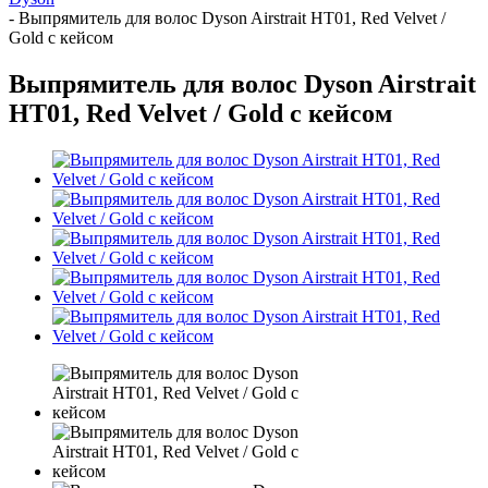
-
Выпрямитель для волос Dyson Airstrait HT01, Red Velvet /
Gold с кейсом
Выпрямитель для волос Dyson Airstrait
HT01, Red Velvet / Gold с кейсом