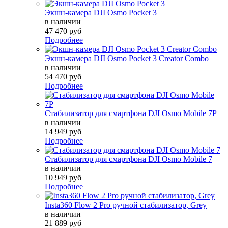
Экшн-камера DJI Osmo Pocket 3
в наличии
47 470 руб
Подробнее
Экшн-камера DJI Osmo Pocket 3 Creator Combo
в наличии
54 470 руб
Подробнее
Стабилизатор для смартфона DJI Osmo Mobile 7P
в наличии
14 949 руб
Подробнее
Стабилизатор для смартфона DJI Osmo Mobile 7
в наличии
10 949 руб
Подробнее
Insta360 Flow 2 Pro ручной стабилизатор, Grey
в наличии
21 889 руб