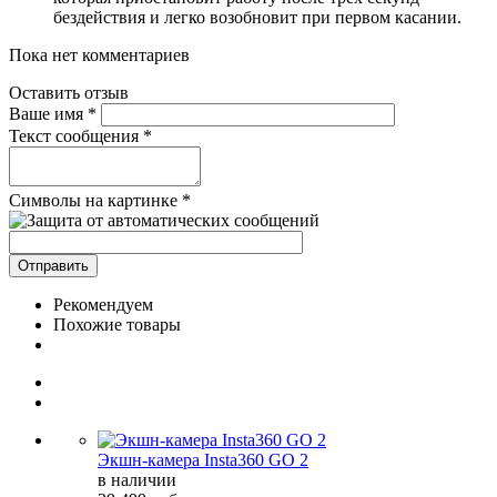
бездействия и легко возобновит при первом касании.
Пока нет комментариев
Оставить отзыв
Ваше имя
*
Текст сообщения
*
Символы на картинке
*
Рекомендуем
Похожие товары
Экшн-камера Insta360 GO 2
в наличии