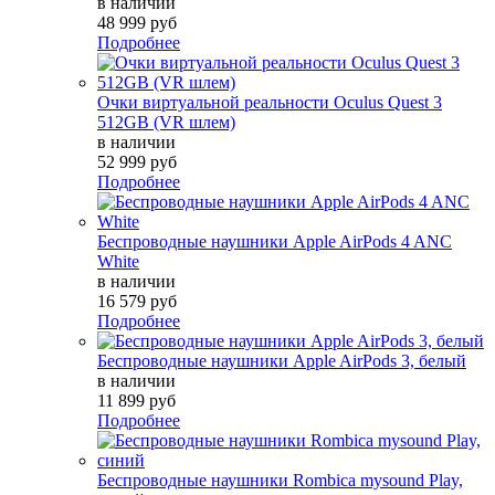
в наличии
48 999 руб
Подробнее
Очки виртуальной реальности Oculus Quest 3
512GB (VR шлем)
в наличии
52 999 руб
Подробнее
Беспроводные наушники Apple AirPods 4 ANC
White
в наличии
16 579 руб
Подробнее
Беспроводные наушники Apple AirPods 3, белый
в наличии
11 899 руб
Подробнее
Беспроводные наушники Rombica mysound Play,