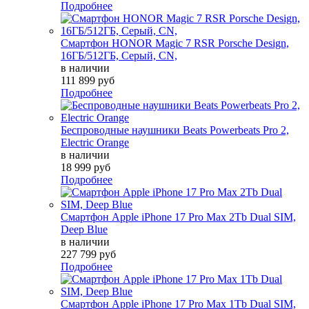
Подробнее
Смартфон HONOR Magic 7 RSR Porsche Design,
16ГБ/512ГБ, Серый, СN,
в наличии
111 899 руб
Подробнее
Беспроводные наушники Beats Powerbeats Pro 2,
Electric Orange
в наличии
18 999 руб
Подробнее
Смартфон Apple iPhone 17 Pro Max 2Tb Dual SIM,
Deep Blue
в наличии
227 799 руб
Подробнее
Смартфон Apple iPhone 17 Pro Max 1Tb Dual SIM,