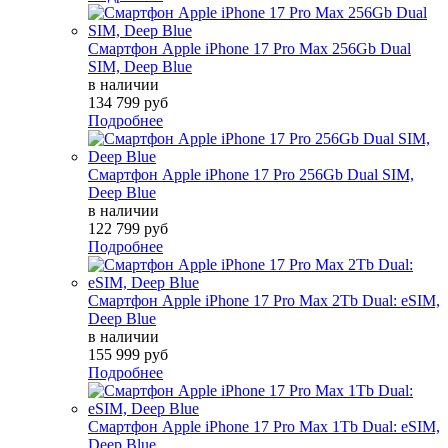
Смартфон Apple iPhone 17 Pro Max 256Gb Dual
SIM, Deep Blue
в наличии
134 799 руб
Подробнее
Смартфон Apple iPhone 17 Pro 256Gb Dual SIM,
Deep Blue
в наличии
122 799 руб
Подробнее
Смартфон Apple iPhone 17 Pro Max 2Tb Dual: eSIM,
Deep Blue
в наличии
155 999 руб
Подробнее
Смартфон Apple iPhone 17 Pro Max 1Tb Dual: eSIM,
Deep Blue