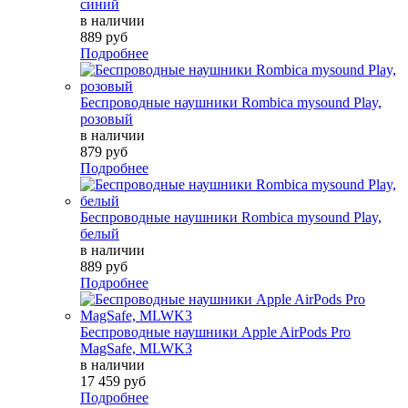
синий
в наличии
889 руб
Подробнее
Беспроводные наушники Rombica mysound Play,
розовый
в наличии
879 руб
Подробнее
Беспроводные наушники Rombica mysound Play,
белый
в наличии
889 руб
Подробнее
Беспроводные наушники Apple AirPods Pro
MagSafe, MLWK3
в наличии
17 459 руб
Подробнее