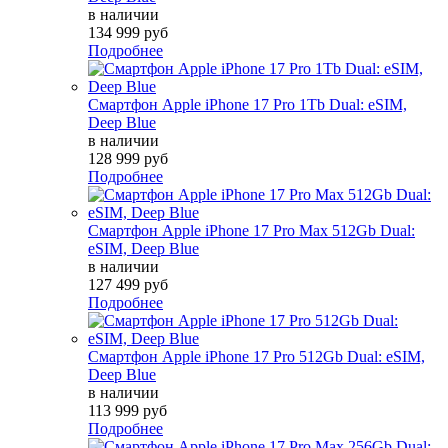
в наличии
134 999 руб
Подробнее
Смартфон Apple iPhone 17 Pro 1Tb Dual: eSIM,
Deep Blue
в наличии
128 999 руб
Подробнее
Смартфон Apple iPhone 17 Pro Max 512Gb Dual:
eSIM, Deep Blue
в наличии
127 499 руб
Подробнее
Смартфон Apple iPhone 17 Pro 512Gb Dual: eSIM,
Deep Blue
в наличии
113 999 руб
Подробнее