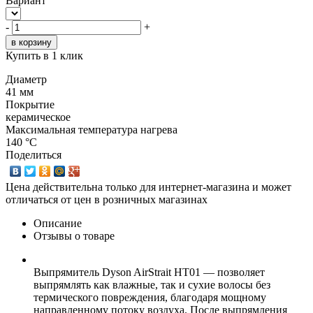
Вариант
-
+
Купить в 1 клик
Диаметр
41 мм
Покрытие
керамическое
Максимальная температура нагрева
140 °C
Поделиться
Цена действительна только для интернет-магазина и может
отличаться от цен в розничных магазинах
Описание
Отзывы о товаре
Выпрямитель Dyson AirStrait HT01 — позволяет
выпрямлять как влажные, так и сухие волосы без
термического повреждения, благодаря мощному
направленному потоку воздуха. После выпрямления