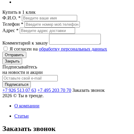
Купить в 1 клик
Ф.И.О.
*
Телефон
*
Адрес
*
Комментарий к заказу
Я согласен на
обработку персональных данных
Отправить
Закрыть
Подписывайтесь
на новости и акции
+7 926 513 07 63
+7 495 203 70 70
Заказать звонок
2026 © Ты в тренде.
О компании
Статьи
Заказать звонок