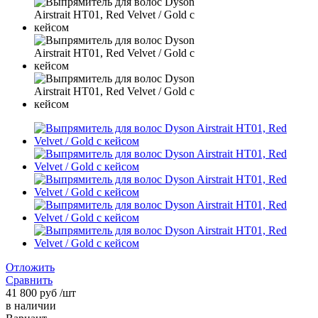
Отложить
Сравнить
41 800
руб
/шт
в наличии