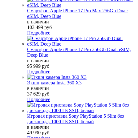
Смартфон Apple iPhone 17 Pro Max 256Gb Dual:
eSIM, Deep Blue
в наличии
103 499 руб
Подробнее
Смартфон Apple iPhone 17 Pro 256Gb Dual: eSIM,
Deep Blue
в наличии
95 999 руб
Подробнее
Экшн камера Insta 360 X3
в наличии
37 629 руб
Подробнее
Игровая приставка Sony PlayStation 5 Slim без
дисковода, 1000 ГБ SSD, белый
в наличии
49 990 руб