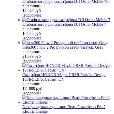
Стабилизатор для смартфона DJI Osmo Mobile 7P
в наличии
14 949 руб
Подробнее
Стабилизатор для смартфона DJI Osmo Mobile 7
в наличии
10 949 руб
Подробнее
Insta360 Flow 2 Pro ручной стабилизатор, Grey
в наличии
21 889 руб
Подробнее
Смартфон HONOR Magic 7 RSR Porsche Design,
16ГБ/512ГБ, Серый, СN,
в наличии
111 899 руб
Подробнее
Беспроводные наушники Beats Powerbeats Pro 2,
Electric Orange