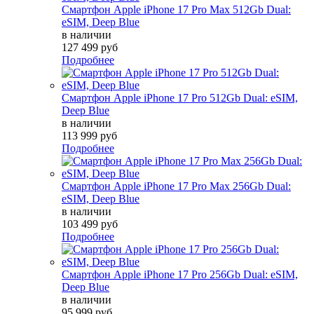
Смартфон Apple iPhone 17 Pro Max 512Gb Dual:
eSIM, Deep Blue
в наличии
127 499 руб
Подробнее
Смартфон Apple iPhone 17 Pro 512Gb Dual: eSIM,
Deep Blue
в наличии
113 999 руб
Подробнее
Смартфон Apple iPhone 17 Pro Max 256Gb Dual:
eSIM, Deep Blue
в наличии
103 499 руб
Подробнее
Смартфон Apple iPhone 17 Pro 256Gb Dual: eSIM,
Deep Blue
в наличии
95 999 руб