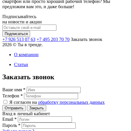
смартфон или просто хороший рабочий телефон? Мы
предложим вам это, и даже больше!
Подписывайтесь
на новости и акции
+7 926 513 07 63
+7 495 203 70 70
Заказать звонок
2026 © Ты в тренде.
О компании
Статьи
Заказать звонок
Ваше имя
*
Телефон
*
Я согласен на
обработку персональных данных
Закрыть
Вход в личный кабинет
Email
*
Пароль
*