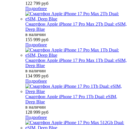
122 799 руб
Подробнее
Смартфон Apple iPhone 17 Pro Max 2Tb Dual: eSIM,
Deep Blue
в наличии
155 999 руб
Подробнее
Смартфон Apple iPhone 17 Pro Max 1Tb Dual: eSIM,
Deep Blue
в наличии
134 999 руб
Подробнее
Смартфон Apple iPhone 17 Pro 1Tb Dual: eSIM,
Deep Blue
в наличии
128 999 руб
Подробнее