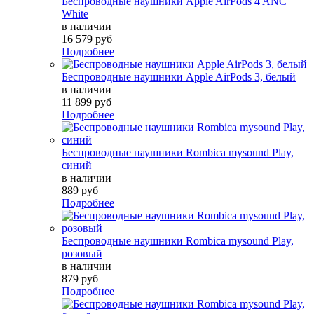
Беспроводные наушники Apple AirPods 4 ANC
White
в наличии
16 579 руб
Подробнее
Беспроводные наушники Apple AirPods 3, белый
в наличии
11 899 руб
Подробнее
Беспроводные наушники Rombica mysound Play,
синий
в наличии
889 руб
Подробнее
Беспроводные наушники Rombica mysound Play,
розовый
в наличии
879 руб
Подробнее