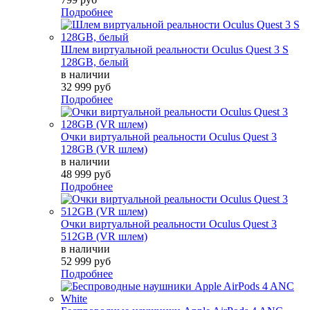
Подробнее
Шлем виртуальной реальности Oculus Quest 3 S
128GB, белый
в наличии
32 999 руб
Подробнее
Очки виртуальной реальности Oculus Quest 3
128GB (VR шлем)
в наличии
48 999 руб
Подробнее
Очки виртуальной реальности Oculus Quest 3
512GB (VR шлем)
в наличии
52 999 руб
Подробнее