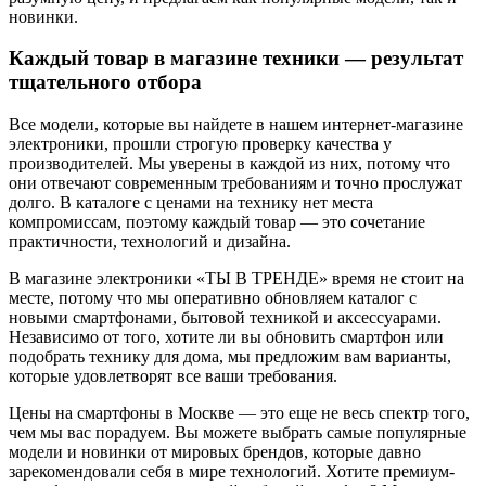
новинки.
Каждый товар в магазине техники — результат
тщательного отбора
Все модели, которые вы найдете в нашем интернет-магазине
электроники, прошли строгую проверку качества у
производителей. Мы уверены в каждой из них, потому что
они отвечают современным требованиям и точно прослужат
долго. В каталоге с ценами на технику нет места
компромиссам, поэтому каждый товар — это сочетание
практичности, технологий и дизайна.
В магазине электроники «ТЫ В ТРЕНДЕ» время не стоит на
месте, потому что мы оперативно обновляем каталог с
новыми смартфонами, бытовой техникой и аксессуарами.
Независимо от того, хотите ли вы обновить смартфон или
подобрать технику для дома, мы предложим вам варианты,
которые удовлетворят все ваши требования.
Цены на смартфоны в Москве — это еще не весь спектр того,
чем мы вас порадуем. Вы можете выбрать самые популярные
модели и новинки от мировых брендов, которые давно
зарекомендовали себя в мире технологий. Хотите премиум-