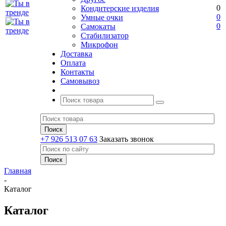
0
Кондитерские изделия
0
Умные очки
0
Самокаты
Стабилизатор
Микрофон
Доставка
Оплата
Контакты
Самовывоз
+7 926 513 07 63
Заказать звонок
Главная
-
Каталог
Каталог