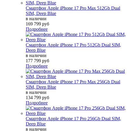
Смартфон Apple iPhone 17 Pro Max 512Gb Dual
SIM, Deep Blue
в наличии
169 799 руб
Подробнее
Смартфон Apple iPhone 17 Pro 512Gb Dual SIM,
Deep Blue
в наличии
177 799 руб
Подробнее
Смартфон Apple iPhone 17 Pro Max 256Gb Dual
SIM, Deep Blue
в наличии
134 799 руб
Подробнее
Смартфон Apple iPhone 17 Pro 256Gb Dual SIM,
Deep Blue
в наличии