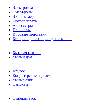
Электротехника
Смартфоны
Экшн-камеры
Фотоаппараты
Аксессуары
Планшеты
Игровые приставки
Беспроводные и проводные мыши
Бытовая техника
Умный дом
Другое
Кондитерские изделия
Умные очки
Самокаты
Стабилизатор