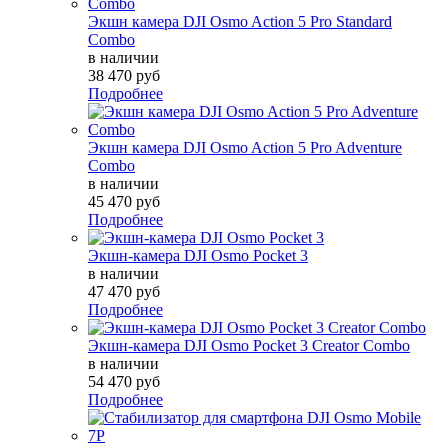
Экшн камера DJI Osmo Action 5 Pro Standard
Combo
в наличии
38 470 руб
Подробнее
Экшн камера DJI Osmo Action 5 Pro Adventure
Combo
в наличии
45 470 руб
Подробнее
Экшн-камера DJI Osmo Pocket 3
в наличии
47 470 руб
Подробнее
Экшн-камера DJI Osmo Pocket 3 Creator Combo
в наличии
54 470 руб
Подробнее