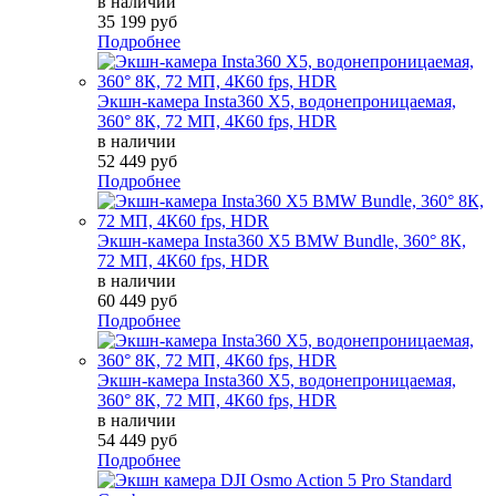
в наличии
35 199 руб
Подробнее
Экшн-камера Insta360 X5, водонепроницаемая,
360° 8К, 72 МП, 4К60 fps, HDR
в наличии
52 449 руб
Подробнее
Экшн-камера Insta360 X5 BMW Bundle, 360° 8К,
72 МП, 4К60 fps, HDR
в наличии
60 449 руб
Подробнее
Экшн-камера Insta360 X5, водонепроницаемая,
360° 8К, 72 МП, 4К60 fps, HDR
в наличии
54 449 руб
Подробнее