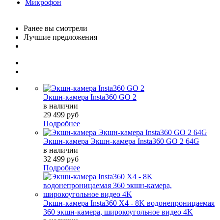
Микрофон
Ранее вы смотрели
Лучшие предложения
Экшн-камера Insta360 GO 2
в наличии
29 499 руб
Подробнее
Экшн-камера Экшн-камера Insta360 GO 2 64G
в наличии
32 499 руб
Подробнее
Экшн-камера Insta360 X4 - 8K водонепроницаемая
360 экшн-камера, широкоугольное видео 4K