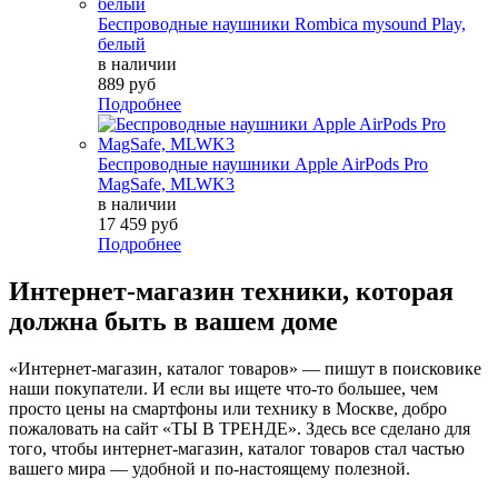
Беспроводные наушники Rombica mysound Play,
белый
в наличии
889 руб
Подробнее
Беспроводные наушники Apple AirPods Pro
MagSafe, MLWK3
в наличии
17 459 руб
Подробнее
Интернет-магазин техники, которая
должна быть в вашем доме
«Интернет-магазин, каталог товаров» — пишут в поисковике
наши покупатели. И если вы ищете что-то большее, чем
просто цены на смартфоны или технику в Москве, добро
пожаловать на сайт «ТЫ В ТРЕНДЕ». Здесь все сделано для
того, чтобы интернет-магазин, каталог товаров стал частью
вашего мира — удобной и по-настоящему полезной.