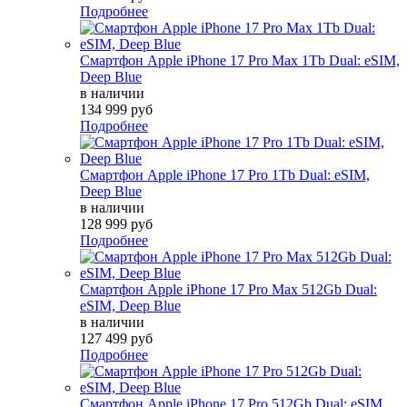
Подробнее
Смартфон Apple iPhone 17 Pro Max 1Tb Dual: eSIM,
Deep Blue
в наличии
134 999 руб
Подробнее
Смартфон Apple iPhone 17 Pro 1Tb Dual: eSIM,
Deep Blue
в наличии
128 999 руб
Подробнее
Смартфон Apple iPhone 17 Pro Max 512Gb Dual:
eSIM, Deep Blue
в наличии
127 499 руб
Подробнее
Смартфон Apple iPhone 17 Pro 512Gb Dual: eSIM,