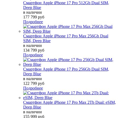
Смартфон Apple iPhone 17 Pro 512Gb Dual SIM,
Deep Blue
в наличии
177 799 руб
Подробнее
Смартфон Apple iPhone 17 Pro Max 256Gb Dual
SIM, Deep Blue
в наличии
134 799 руб
Подробнее
Смартфон Apple iPhone 17 Pro 256Gb Dual SIM,
Deep Blue
в наличии
122 799 руб
Подробнее
Смартфон Apple iPhone 17 Pro Max 2Tb Dual: eSIM,
Deep Blue
в наличии
155 999 руб