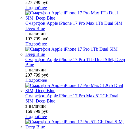
227 799 руб
Подробнее
Смартфон Apple iPhone 17 Pro Max 1Tb Dual SIM,
Deep Blue
в наличии
197 799 руб
Подробнее
Смартфон Apple iPhone 17 Pro 1Tb Dual SIM, Deep
Blue
в наличии
207 799 руб
Подробнее
Смартфон Apple iPhone 17 Pro Max 512Gb Dual
SIM, Deep Blue
в наличии
169 799 руб
Подробнее