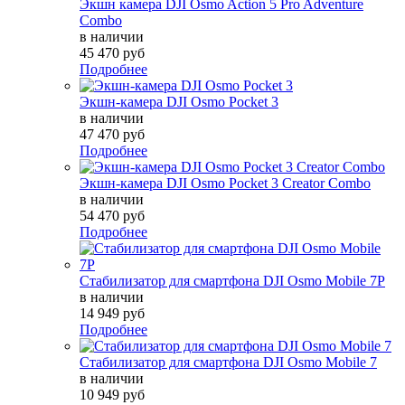
Экшн камера DJI Osmo Action 5 Pro Adventure
Combo
в наличии
45 470 руб
Подробнее
Экшн-камера DJI Osmo Pocket 3
в наличии
47 470 руб
Подробнее
Экшн-камера DJI Osmo Pocket 3 Creator Combo
в наличии
54 470 руб
Подробнее
Стабилизатор для смартфона DJI Osmo Mobile 7P
в наличии
14 949 руб
Подробнее
Стабилизатор для смартфона DJI Osmo Mobile 7
в наличии
10 949 руб