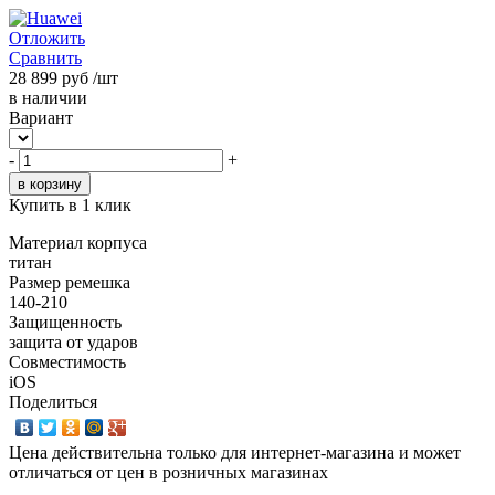
Отложить
Сравнить
28 899
руб
/шт
в наличии
Вариант
-
+
Купить в 1 клик
Материал корпуса
титан
Размер ремешка
140-210
Защищенность
защита от ударов
Совместимость
iOS
Поделиться
Цена действительна только для интернет-магазина и может
отличаться от цен в розничных магазинах