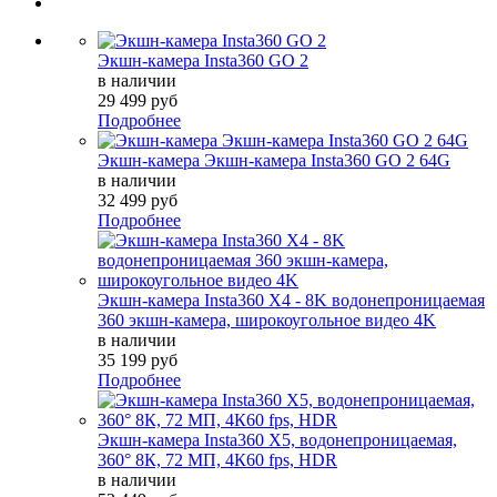
Экшн-камера Insta360 GO 2
в наличии
29 499 руб
Подробнее
Экшн-камера Экшн-камера Insta360 GO 2 64G
в наличии
32 499 руб
Подробнее
Экшн-камера Insta360 X4 - 8K водонепроницаемая
360 экшн-камера, широкоугольное видео 4K
в наличии
35 199 руб
Подробнее
Экшн-камера Insta360 X5, водонепроницаемая,
360° 8К, 72 МП, 4К60 fps, HDR
в наличии