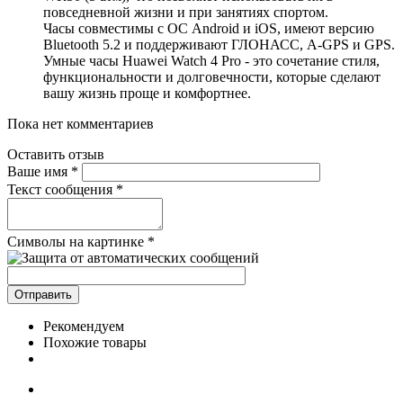
повседневной жизни и при занятиях спортом.
Часы совместимы с ОС Android и iOS, имеют версию
Bluetooth 5.2 и поддерживают ГЛОНАСС, A-GPS и GPS.
Умные часы Huawei Watch 4 Pro - это сочетание стиля,
функциональности и долговечности, которые сделают
вашу жизнь проще и комфортнее.
Пока нет комментариев
Оставить отзыв
Ваше имя
*
Текст сообщения
*
Символы на картинке
*
Рекомендуем
Похожие товары