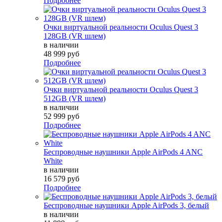
Подробнее
Очки виртуальной реальности Oculus Quest 3
128GB (VR шлем)
в наличии
48 999 руб
Подробнее
Очки виртуальной реальности Oculus Quest 3
512GB (VR шлем)
в наличии
52 999 руб
Подробнее
Беспроводные наушники Apple AirPods 4 ANC
White
в наличии
16 579 руб
Подробнее
Беспроводные наушники Apple AirPods 3, белый
в наличии