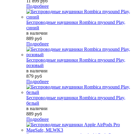
11 899 руб
Подробнее
Беспроводные наушники Rombica mysound Play,
синий
в наличии
889 руб
Подробнее
Беспроводные наушники Rombica mysound Play,
розовый
в наличии
879 руб
Подробнее
Беспроводные наушники Rombica mysound Play,
белый
в наличии
889 руб
Подробнее