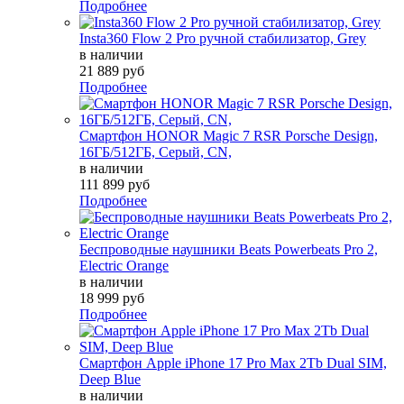
Подробнее
Insta360 Flow 2 Pro ручной стабилизатор, Grey
в наличии
21 889 руб
Подробнее
Смартфон HONOR Magic 7 RSR Porsche Design,
16ГБ/512ГБ, Серый, СN,
в наличии
111 899 руб
Подробнее
Беспроводные наушники Beats Powerbeats Pro 2,
Electric Orange
в наличии
18 999 руб
Подробнее
Смартфон Apple iPhone 17 Pro Max 2Tb Dual SIM,
Deep Blue
в наличии