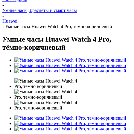
-
Умные часы, браслеты и смарт-часы
-
Huawei
-
Умные часы Huawei Watch 4 Pro, тёмно-коричневый
Умные часы Huawei Watch 4 Pro,
тёмно-коричневый