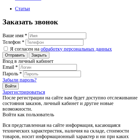
Статьи
Заказать звонок
Ваше имя
*
Телефон
*
Я согласен на
обработку персональных данных
Закрыть
Вход в личный кабинет
Email
*
Пароль
*
Забыли пароль?
Зарегистрироваться
После регистрации на сайте вам будет доступно отслеживание
состояния заказов, личный кабинет и другие новые
возможности.
Войти как пользователь
Вся представленная на сайте информация, касающаяся
технических характеристик, наличия на складе, стоимости
товаров, носит информационный характер и ни при каких