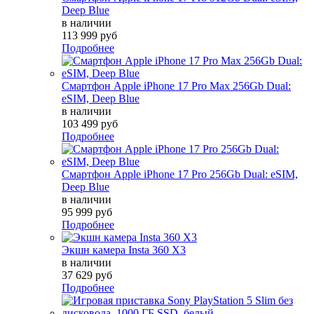
Deep Blue
в наличии
113 999 руб
Подробнее
Смартфон Apple iPhone 17 Pro Max 256Gb Dual:
eSIM, Deep Blue
в наличии
103 499 руб
Подробнее
Смартфон Apple iPhone 17 Pro 256Gb Dual: eSIM,
Deep Blue
в наличии
95 999 руб
Подробнее
Экшн камера Insta 360 X3
в наличии
37 629 руб
Подробнее