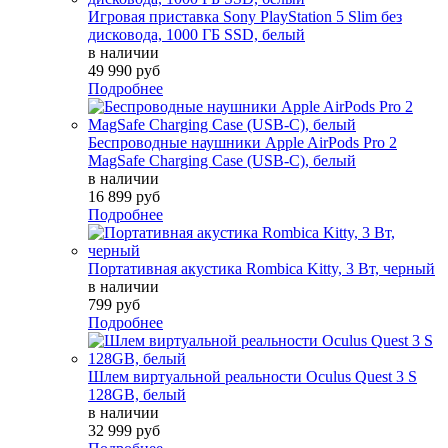
Игровая приставка Sony PlayStation 5 Slim без
дисковода, 1000 ГБ SSD, белый
в наличии
49 990 руб
Подробнее
Беспроводные наушники Apple AirPods Pro 2
MagSafe Charging Case (USB-C), белый
в наличии
16 899 руб
Подробнее
Портативная акустика Rombica Kitty, 3 Вт, черный
в наличии
799 руб
Подробнее
Шлем виртуальной реальности Oculus Quest 3 S
128GB, белый
в наличии
32 999 руб