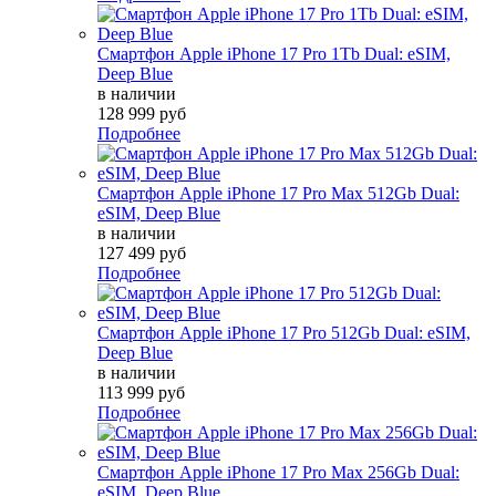
Смартфон Apple iPhone 17 Pro 1Tb Dual: eSIM,
Deep Blue
в наличии
128 999 руб
Подробнее
Смартфон Apple iPhone 17 Pro Max 512Gb Dual:
eSIM, Deep Blue
в наличии
127 499 руб
Подробнее
Смартфон Apple iPhone 17 Pro 512Gb Dual: eSIM,
Deep Blue
в наличии
113 999 руб
Подробнее
Смартфон Apple iPhone 17 Pro Max 256Gb Dual:
eSIM, Deep Blue