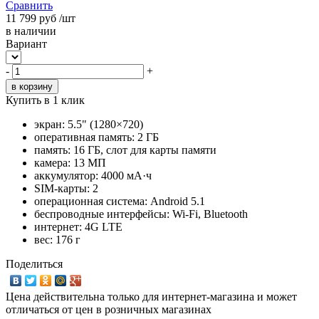
Сравнить
11 799
руб
/шт
в наличии
Вариант
-
+
Купить в 1 клик
экран: 5.5" (1280×720)
оперативная память: 2 ГБ
память: 16 ГБ, слот для карты памяти
камера: 13 МП
аккумулятор: 4000 мА·ч
SIM-карты: 2
операционная система: Android 5.1
беспроводные интерфейсы: Wi-Fi, Bluetooth
интернет: 4G LTE
вес: 176 г
Поделиться
Цена действительна только для интернет-магазина и может
отличаться от цен в розничных магазинах