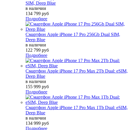
SIM, Deep Blue
в наличии
134 799 руб
Подробнее
Смартфон Apple iPhone 17 Pro 256Gb Dual SIM,
Deep Blue
в наличии
122 799 руб
Подробнее
Смартфон Apple iPhone 17 Pro Max 2Tb Dual: eSIM,
Deep Blue
в наличии
155 999 руб
Подробнее
Смартфон Apple iPhone 17 Pro Max 1Tb Dual: eSIM,
Deep Blue
в наличии
134 999 руб
Подробнее