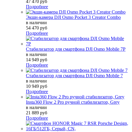
47 470 руб
Подробнее
Экшн-камера DJI Osmo Pocket 3 Creator Combo
в наличии
54 470 руб
Подробнее
Стабилизатор для смартфона DJI Osmo Mobile 7P
в наличии
14 949 руб
Подробнее
Стабилизатор для смартфона DJI Osmo Mobile 7
в наличии
10 949 руб
Подробнее
Insta360 Flow 2 Pro ручной стабилизатор, Grey
в наличии
21 889 руб
Подробнее