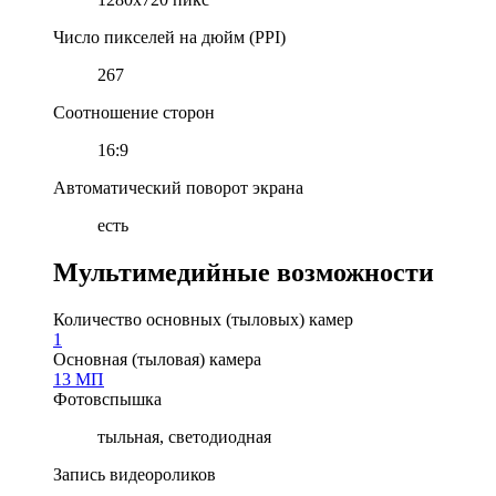
Число пикселей на дюйм (PPI)
267
Соотношение сторон
16:9
Автоматический поворот экрана
есть
Мультимедийные возможности
Количество основных (тыловых) камер
1
Основная (тыловая) камера
13 МП
Фотовспышка
тыльная, светодиодная
Запись видеороликов