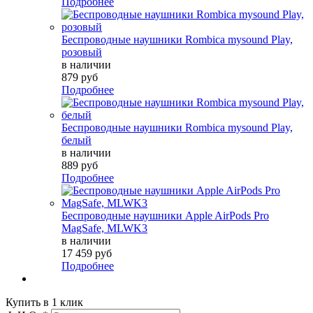
Подробнее
Беспроводные наушники Rombica mysound Play,
розовый
в наличии
879 руб
Подробнее
Беспроводные наушники Rombica mysound Play,
белый
в наличии
889 руб
Подробнее
Беспроводные наушники Apple AirPods Pro
MagSafe, MLWK3
в наличии
17 459 руб
Подробнее
Купить в 1 клик