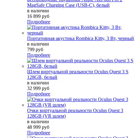
MagSafe Charging Case (USB-C), белый
в наличии
16 899 руб
Подробнее
Портативная акустика Rombica Kitty, 3 Вт, черный
в наличии
799 руб
Подробнее
Шлем виртуальной реальности Oculus Quest 3 S
128GB, белый
в наличии
32 999 руб
Подробнее
Очки виртуальной реальности Oculus Quest 3
128GB (VR шлем)
в наличии
48 999 руб
Подробнее