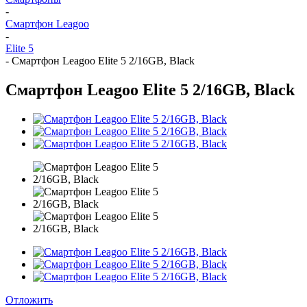
-
Смартфон Leagoo
-
Elite 5
-
Смартфон Leagoo Elite 5 2/16GB, Black
Смартфон Leagoo Elite 5 2/16GB, Black
Отложить