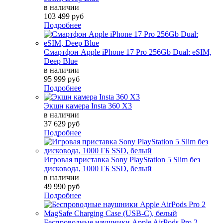
в наличии
103 499 руб
Подробнее
Смартфон Apple iPhone 17 Pro 256Gb Dual: eSIM,
Deep Blue
в наличии
95 999 руб
Подробнее
Экшн камера Insta 360 X3
в наличии
37 629 руб
Подробнее
Игровая приставка Sony PlayStation 5 Slim без
дисковода, 1000 ГБ SSD, белый
в наличии
49 990 руб
Подробнее
Беспроводные наушники Apple AirPods Pro 2