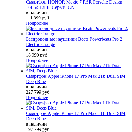
Смартфон HONOR Magic 7 RSR Porsche Design,
16ГБ/512ГБ, Серый, СN,
в наличии
111 899 руб
Подробнее
Беспроводные наушники Beats Powerbeats Pro 2,
Electric Orange
в наличии
18 999 руб
Подробнее
Смартфон Apple iPhone 17 Pro Max 2Tb Dual SIM,
Deep Blue
в наличии
227 799 руб
Подробнее
Смартфон Apple iPhone 17 Pro Max 1Tb Dual SIM,
Deep Blue
в наличии
197 799 руб