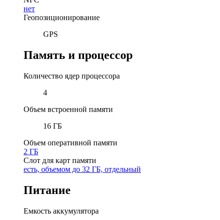
нет
Геопозиционирование
GPS
Память и процессор
Количество ядер процессора
4
Объем встроенной памяти
16 ГБ
Объем оперативной памяти
2 ГБ
Слот для карт памяти
есть, объемом до 32 ГБ, отдельный
Питание
Емкость аккумулятора