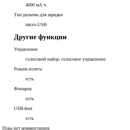
4000 мА⋅ч
Тип разъема для зарядки
micro-USB
Другие функции
Управление
голосовой набор, голосовое управление
Режим полета
есть
Фонарик
есть
USB-host
есть
Пока нет комментариев