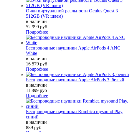
Очки виртуальной реальности Oculus Quest 3
512GB (VR шлем)
в наличии
52 999 руб
Подробнее
Беспроводные наушники Apple AirPods 4 ANC
White
в наличии
16 579 руб
Подробнее
Беспроводные наушники Apple AirPods 3, белый
в наличии
11 899 руб
Подробнее
Беспроводные наушники Rombica mysound Play,
синий
в наличии
889 руб