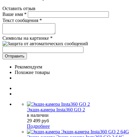
Оставить отзыв
Ваше имя
*
Текст сообщения
*
Символы на картинке
*
Рекомендуем
Похожие товары
Экшн-камера Insta360 GO 2
в наличии
29 499 руб
Подробнее