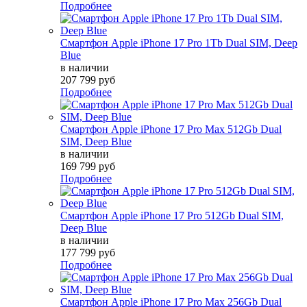
Подробнее
Смартфон Apple iPhone 17 Pro 1Tb Dual SIM, Deep
Blue
в наличии
207 799 руб
Подробнее
Смартфон Apple iPhone 17 Pro Max 512Gb Dual
SIM, Deep Blue
в наличии
169 799 руб
Подробнее
Смартфон Apple iPhone 17 Pro 512Gb Dual SIM,
Deep Blue
в наличии
177 799 руб
Подробнее
Смартфон Apple iPhone 17 Pro Max 256Gb Dual