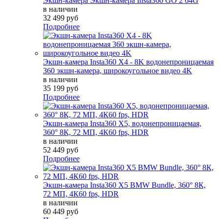
Экшн-камера Экшн-камера Insta360 GO 2 64G
в наличии
32 499 руб
Подробнее
Экшн-камера Insta360 X4 - 8K водонепроницаемая
360 экшн-камера, широкоугольное видео 4K
в наличии
35 199 руб
Подробнее
Экшн-камера Insta360 X5, водонепроницаемая,
360° 8К, 72 МП, 4К60 fps, HDR
в наличии
52 449 руб
Подробнее
Экшн-камера Insta360 X5 BMW Bundle, 360° 8К,
72 МП, 4К60 fps, HDR
в наличии
60 449 руб