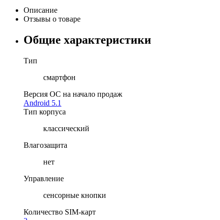
Описание
Отзывы о товаре
Общие характеристики
Тип
смартфон
Версия ОС на начало продаж
Android 5.1
Тип корпуса
классический
Влагозащита
нет
Управление
сенсорные кнопки
Количество SIM-карт