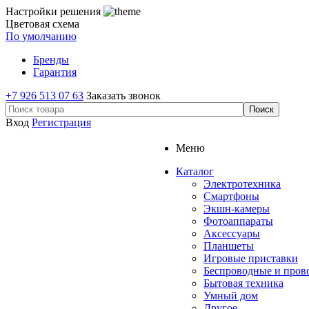
Настройки решения
Цветовая схема
По умолчанию
Бренды
Гарантия
+7 926 513 07 63
Заказать звонок
Вход
Регистрация
Меню
Каталог
Электротехника
Смартфоны
Экшн-камеры
Фотоаппараты
Аксессуары
Планшеты
Игровые приставки
Беспроводные и про
Бытовая техника
Умный дом
Другое