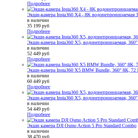
Подробнее
Экшн-камера Insta360 X4 - 8K водонепроницаемая 
в наличии
35 199 руб
Подробнее
Экшн-камера Insta360 X5, водонепроницаемая, 360°
в наличии
52 449 руб
Подробнее
Экшн-камера Insta360 X5 BMW Bundle, 360° 8К, 72
в наличии
60 449 руб
Подробнее
Экшн-камера Insta360 X5, водонепроницаемая, 360°
в наличии
54 449 руб
Подробнее
Экшн камера DJI Osmo Action 5 Pro Standard Combo
в наличии
38 470 руб