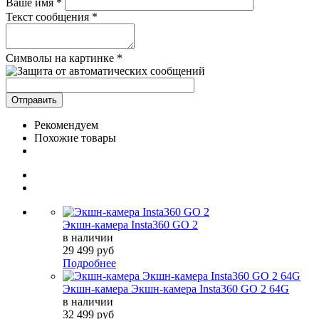
Ваше имя
*
Текст сообщения
*
Символы на картинке
*
Рекомендуем
Похожие товары
Экшн-камера Insta360 GO 2
в наличии
29 499 руб
Подробнее
Экшн-камера Экшн-камера Insta360 GO 2 64G
в наличии
32 499 руб