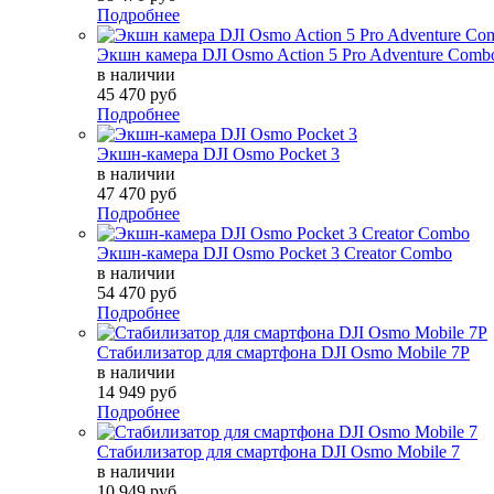
Подробнее
Экшн камера DJI Osmo Action 5 Pro Adventure Comb
в наличии
45 470 руб
Подробнее
Экшн-камера DJI Osmo Pocket 3
в наличии
47 470 руб
Подробнее
Экшн-камера DJI Osmo Pocket 3 Creator Combo
в наличии
54 470 руб
Подробнее
Стабилизатор для смартфона DJI Osmo Mobile 7P
в наличии
14 949 руб
Подробнее
Стабилизатор для смартфона DJI Osmo Mobile 7
в наличии
10 949 руб