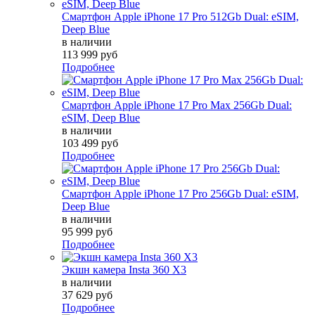
Смартфон Apple iPhone 17 Pro 512Gb Dual: eSIM,
Deep Blue
в наличии
113 999 руб
Подробнее
Смартфон Apple iPhone 17 Pro Max 256Gb Dual:
eSIM, Deep Blue
в наличии
103 499 руб
Подробнее
Смартфон Apple iPhone 17 Pro 256Gb Dual: eSIM,
Deep Blue
в наличии
95 999 руб
Подробнее
Экшн камера Insta 360 X3
в наличии
37 629 руб
Подробнее