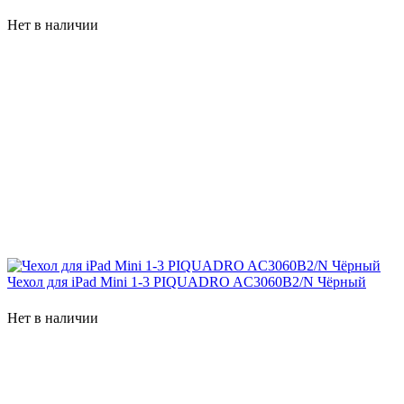
Нет в наличии
Чехол для iPad Mini 1-3 PIQUADRO AC3060B2/N Чёрный
Нет в наличии