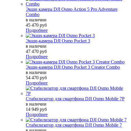
Экшн камера DJI Osmo Action 5 Pro Adventure
Combo
в наличии
45 470 руб
Подробнее
Экшн-камера DJI Osmo Pocket 3
в наличии
47 470 руб
Подробнее
Экшн-камера DJI Osmo Pocket 3 Creator Combo
в наличии
54 470 руб
Подробнее
Стабилизатор для смартфона DJI Osmo Mobile 7P
в наличии
14 949 руб
Подробнее
Стабилизатор для смартфона DJI Osmo Mobile 7
в наличии