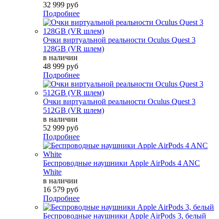
32 999 руб
Подробнее
Очки виртуальной реальности Oculus Quest 3
128GB (VR шлем)
в наличии
48 999 руб
Подробнее
Очки виртуальной реальности Oculus Quest 3
512GB (VR шлем)
в наличии
52 999 руб
Подробнее
Беспроводные наушники Apple AirPods 4 ANC
White
в наличии
16 579 руб
Подробнее
Беспроводные наушники Apple AirPods 3, белый