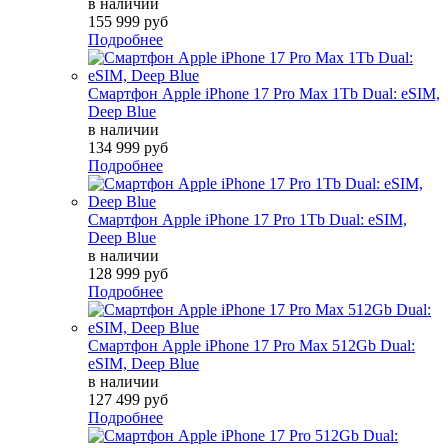
в наличии
155 999 руб
Подробнее
Смартфон Apple iPhone 17 Pro Max 1Tb Dual: eSIM,
Deep Blue
в наличии
134 999 руб
Подробнее
Смартфон Apple iPhone 17 Pro 1Tb Dual: eSIM,
Deep Blue
в наличии
128 999 руб
Подробнее
Смартфон Apple iPhone 17 Pro Max 512Gb Dual:
eSIM, Deep Blue
в наличии
127 499 руб
Подробнее