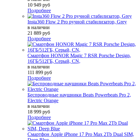
10 949 руб
Подробнее
Insta360 Flow 2 Pro ручной стабилизатор, Grey
в наличии
21 889 руб
Подробнее
Смартфон HONOR Magic 7 RSR Porsche Design,
16ГБ/512ГБ, Серый, СN,
в наличии
111 899 руб
Подробнее
Беспроводные наушники Beats Powerbeats Pro 2,
Electric Orange
в наличии
18 999 руб
Подробнее
Смартфон Apple iPhone 17 Pro Max 2Tb Dual SIM,
Deep Blue