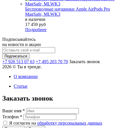
Беспроводные наушники Apple AirPods Pro
MagSafe, MLWK3
в наличии
17 459 руб
Подробнее
Подписывайтесь
на новости и акции
+7 926 513 07 63
+7 495 203 70 70
Заказать звонок
2026 © Ты в тренде.
О компании
Статьи
Заказать звонок
Ваше имя
*
Телефон
*
Я согласен на
обработку персональных данных