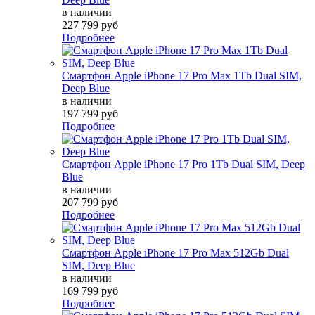
в наличии
227 799 руб
Подробнее
Смартфон Apple iPhone 17 Pro Max 1Tb Dual SIM,
Deep Blue
в наличии
197 799 руб
Подробнее
Смартфон Apple iPhone 17 Pro 1Tb Dual SIM, Deep
Blue
в наличии
207 799 руб
Подробнее
Смартфон Apple iPhone 17 Pro Max 512Gb Dual
SIM, Deep Blue
в наличии
169 799 руб
Подробнее