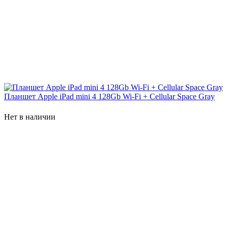
Планшет Apple iPad mini 4 128Gb Wi-Fi + Cellular Space Gray
Нет в наличии