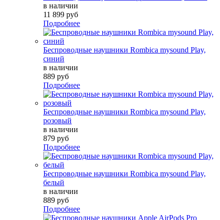
в наличии
11 899 руб
Подробнее
Беспроводные наушники Rombica mysound Play,
синий
в наличии
889 руб
Подробнее
Беспроводные наушники Rombica mysound Play,
розовый
в наличии
879 руб
Подробнее
Беспроводные наушники Rombica mysound Play,
белый
в наличии
889 руб
Подробнее