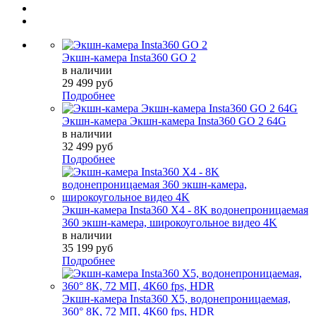
Экшн-камера Insta360 GO 2
в наличии
29 499 руб
Подробнее
Экшн-камера Экшн-камера Insta360 GO 2 64G
в наличии
32 499 руб
Подробнее
Экшн-камера Insta360 X4 - 8K водонепроницаемая
360 экшн-камера, широкоугольное видео 4K
в наличии
35 199 руб
Подробнее
Экшн-камера Insta360 X5, водонепроницаемая,
360° 8К, 72 МП, 4К60 fps, HDR