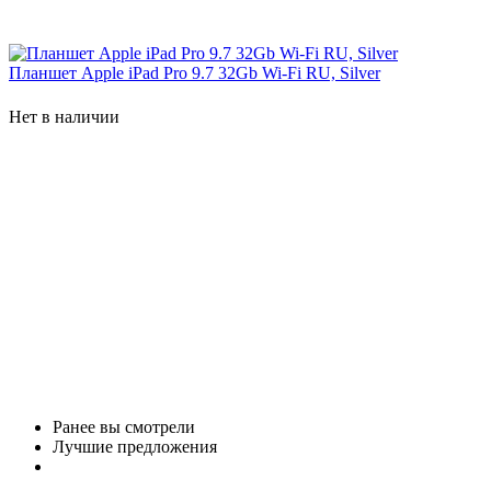
Планшет Apple iPad Pro 9.7 32Gb Wi-Fi RU, Silver
Нет в наличии
Ранее вы смотрели
Лучшие предложения