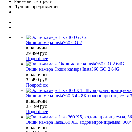
Ранее вы смотрели
Лучшие предложения
Экшн-камера Insta360 GO 2
в наличии
29 499 руб
Подробнее
Экшн-камера Экшн-камера Insta360 GO 2 64G
в наличии
32 499 руб
Подробнее
Экшн-камера Insta360 X4 - 8K водонепроницаемая 
в наличии
35 199 руб
Подробнее
Экшн-камера Insta360 X5, водонепроницаемая, 360°
в наличии