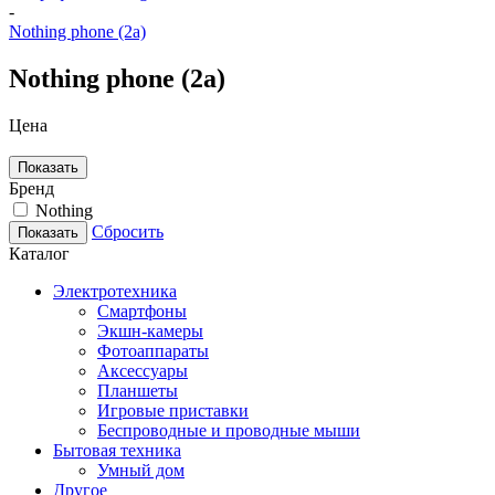
-
Nothing phone (2a)
Nothing phone (2a)
Цена
Показать
Бренд
Nothing
Сбросить
Показать
Каталог
Электротехника
Смартфоны
Экшн-камеры
Фотоаппараты
Аксессуары
Планшеты
Игровые приставки
Беспроводные и проводные мыши
Бытовая техника
Умный дом
Другое