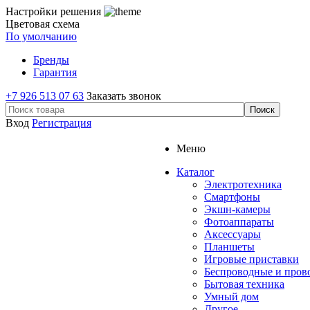
Настройки решения
Цветовая схема
По умолчанию
Бренды
Гарантия
+7 926 513 07 63
Заказать звонок
Вход
Регистрация
Меню
Каталог
Электротехника
Смартфоны
Экшн-камеры
Фотоаппараты
Аксессуары
Планшеты
Игровые приставки
Беспроводные и про
Бытовая техника
Умный дом
Другое