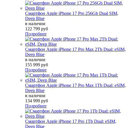
Смартфон Apple iPhone 17 Pro 256Gb Dual SIM,
Deep Blue
в наличии
122 799 руб
Подробнее
Смартфон Apple iPhone 17 Pro Max 2Tb Dual: eSIM,
Deep Blue
в наличии
155 999 руб
Подробнее
Смартфон Apple iPhone 17 Pro Max 1Tb Dual: eSIM,
Deep Blue
в наличии
134 999 руб
Подробнее
Смартфон Apple iPhone 17 Pro 1Tb Dual: eSIM,
Deep Blue