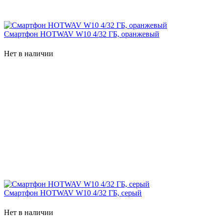
Смартфон HOTWAV W10 4/32 ГБ, оранжевый
Нет в наличии
Смартфон HOTWAV W10 4/32 ГБ, серый
Нет в наличии