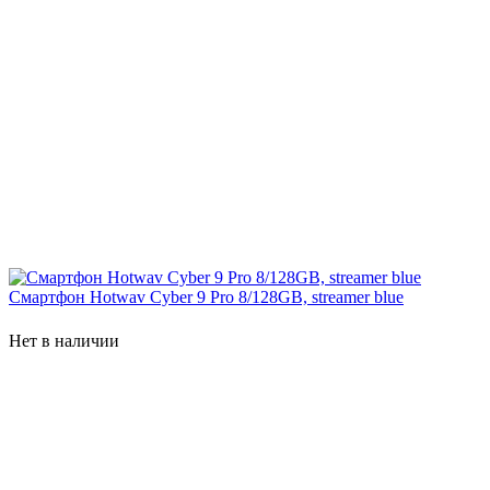
Cмартфон Hotwav Cyber 9 Pro 8/128GB, streamer blue
Нет в наличии