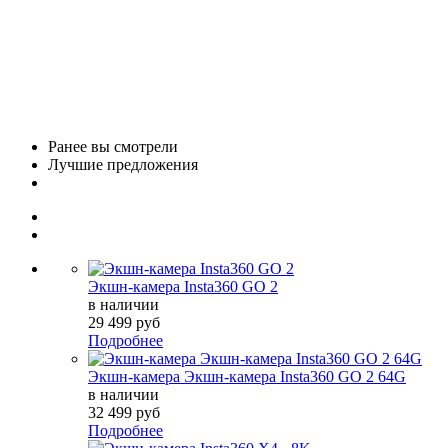
Ранее вы смотрели
Лучшие предложения
Экшн-камера Insta360 GO 2
в наличии
29 499 руб
Подробнее
Экшн-камера Экшн-камера Insta360 GO 2 64G
в наличии
32 499 руб
Подробнее