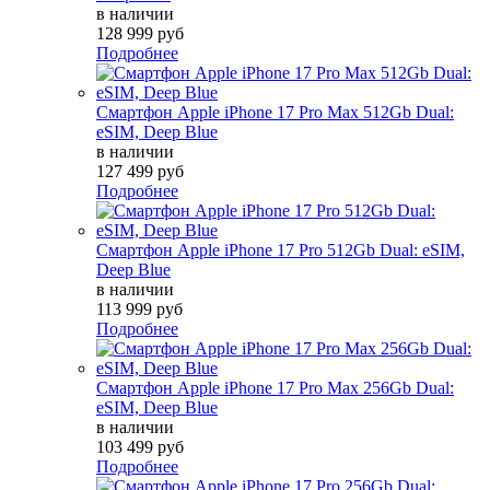
в наличии
128 999 руб
Подробнее
Смартфон Apple iPhone 17 Pro Max 512Gb Dual:
eSIM, Deep Blue
в наличии
127 499 руб
Подробнее
Смартфон Apple iPhone 17 Pro 512Gb Dual: eSIM,
Deep Blue
в наличии
113 999 руб
Подробнее
Смартфон Apple iPhone 17 Pro Max 256Gb Dual:
eSIM, Deep Blue
в наличии
103 499 руб
Подробнее