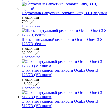
Портативная акустика Rombica Kitty, 3 Вт, черный
в наличии
799 руб
Подробнее
Шлем виртуальной реальности Oculus Quest 3 S
128GB, белый
в наличии
32 999 руб
Подробнее
Очки виртуальной реальности Oculus Quest 3
128GB (VR шлем)
в наличии
48 999 руб
Подробнее
Очки виртуальной реальности Oculus Quest 3
512GB (VR шлем)