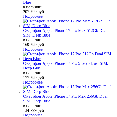
Blue
в наличии
207 799 руб
Подробнее
Смартфон Apple iPhone 17 Pro Max 512Gb Dual
SIM, Deep Blue
в наличии
169 799 руб
Подробнее
Смартфон Apple iPhone 17 Pro 512Gb Dual SIM,
Deep Blue
в наличии
177 799 руб
Подробнее
Смартфон Apple iPhone 17 Pro Max 256Gb Dual
SIM, Deep Blue
в наличии
134 799 руб
Подробнее