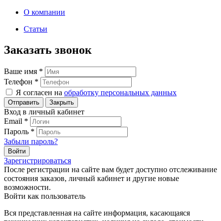
О компании
Статьи
Заказать звонок
Ваше имя
*
Телефон
*
Я согласен на
обработку персональных данных
Закрыть
Вход в личный кабинет
Email
*
Пароль
*
Забыли пароль?
Зарегистрироваться
После регистрации на сайте вам будет доступно отслеживание
состояния заказов, личный кабинет и другие новые
возможности.
Войти как пользователь
Вся представленная на сайте информация, касающаяся