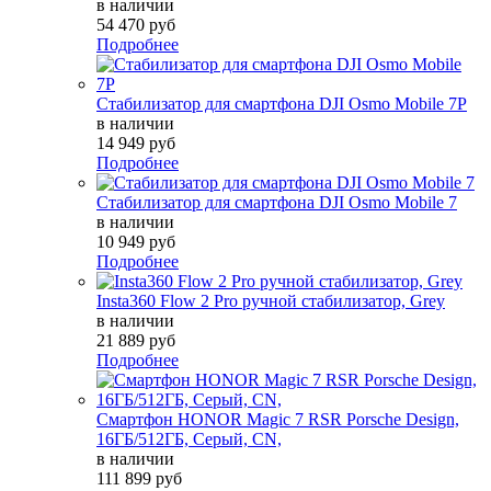
в наличии
54 470 руб
Подробнее
Стабилизатор для смартфона DJI Osmo Mobile 7P
в наличии
14 949 руб
Подробнее
Стабилизатор для смартфона DJI Osmo Mobile 7
в наличии
10 949 руб
Подробнее
Insta360 Flow 2 Pro ручной стабилизатор, Grey
в наличии
21 889 руб
Подробнее
Смартфон HONOR Magic 7 RSR Porsche Design,
16ГБ/512ГБ, Серый, СN,
в наличии
111 899 руб