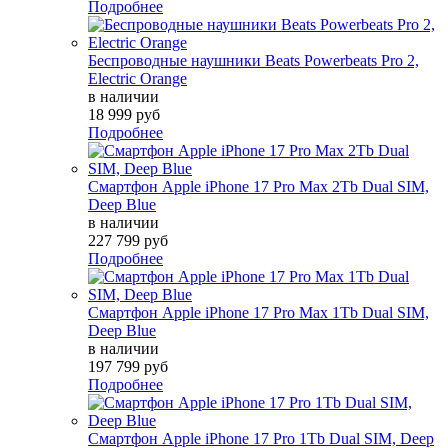
Подробнее
Беспроводные наушники Beats Powerbeats Pro 2,
Electric Orange
в наличии
18 999 руб
Подробнее
Смартфон Apple iPhone 17 Pro Max 2Tb Dual SIM,
Deep Blue
в наличии
227 799 руб
Подробнее
Смартфон Apple iPhone 17 Pro Max 1Tb Dual SIM,
Deep Blue
в наличии
197 799 руб
Подробнее
Смартфон Apple iPhone 17 Pro 1Tb Dual SIM, Deep