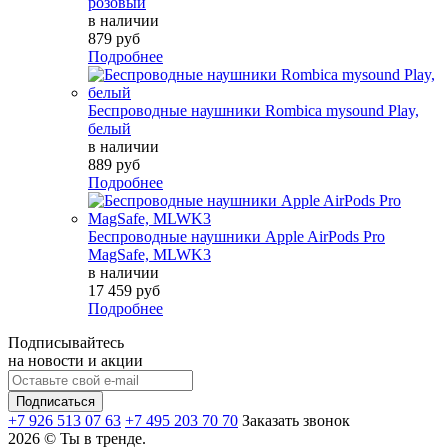
розовый
в наличии
879 руб
Подробнее
Беспроводные наушники Rombica mysound Play,
белый
в наличии
889 руб
Подробнее
Беспроводные наушники Apple AirPods Pro
MagSafe, MLWK3
в наличии
17 459 руб
Подробнее
Подписывайтесь
на новости и акции
+7 926 513 07 63
+7 495 203 70 70
Заказать звонок
2026 © Ты в тренде.