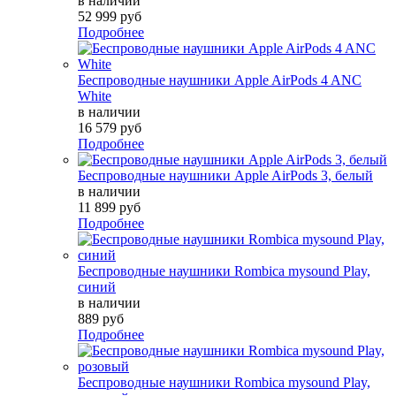
в наличии
52 999 руб
Подробнее
Беспроводные наушники Apple AirPods 4 ANC
White
в наличии
16 579 руб
Подробнее
Беспроводные наушники Apple AirPods 3, белый
в наличии
11 899 руб
Подробнее
Беспроводные наушники Rombica mysound Play,
синий
в наличии
889 руб
Подробнее
Беспроводные наушники Rombica mysound Play,