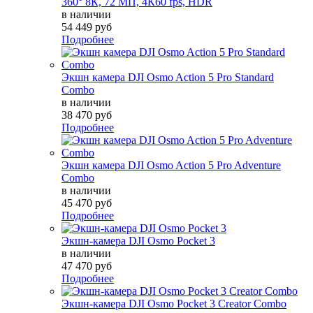
360° 8К, 72 МП, 4К60 fps, HDR
в наличии
54 449 руб
Подробнее
Экшн камера DJI Osmo Action 5 Pro Standard
Combo
в наличии
38 470 руб
Подробнее
Экшн камера DJI Osmo Action 5 Pro Adventure
Combo
в наличии
45 470 руб
Подробнее
Экшн-камера DJI Osmo Pocket 3
в наличии
47 470 руб
Подробнее
Экшн-камера DJI Osmo Pocket 3 Creator Combo