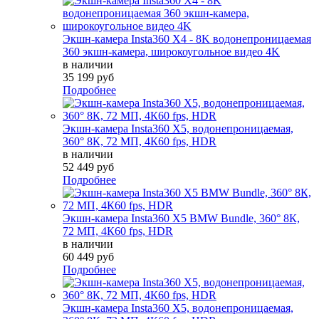
Экшн-камера Insta360 X4 - 8K водонепроницаемая
360 экшн-камера, широкоугольное видео 4K
в наличии
35 199 руб
Подробнее
Экшн-камера Insta360 X5, водонепроницаемая,
360° 8К, 72 МП, 4К60 fps, HDR
в наличии
52 449 руб
Подробнее
Экшн-камера Insta360 X5 BMW Bundle, 360° 8К,
72 МП, 4К60 fps, HDR
в наличии
60 449 руб
Подробнее
Экшн-камера Insta360 X5, водонепроницаемая,