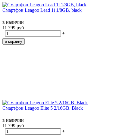
Смартфон Leagoo Lead 1i 1/8GB, black
в наличии
11 799 руб
-
+
Смартфон Leagoo Elite 5 2/16GB, Black
в наличии
11 799 руб
-
+