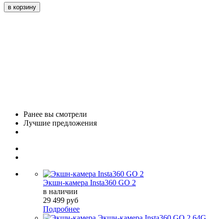
Ранее вы смотрели
Лучшие предложения
Экшн-камера Insta360 GO 2
в наличии
29 499 руб
Подробнее