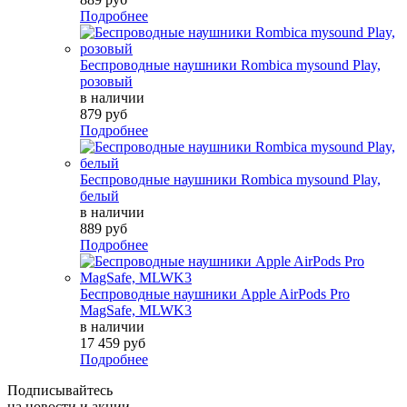
Подробнее
Беспроводные наушники Rombica mysound Play,
розовый
в наличии
879 руб
Подробнее
Беспроводные наушники Rombica mysound Play,
белый
в наличии
889 руб
Подробнее
Беспроводные наушники Apple AirPods Pro
MagSafe, MLWK3
в наличии
17 459 руб
Подробнее
Подписывайтесь
на новости и акции