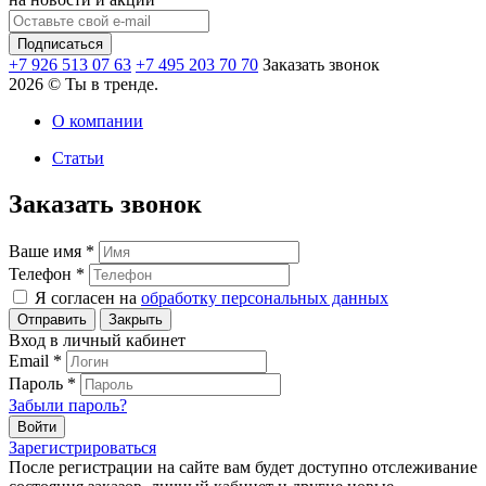
+7 926 513 07 63
+7 495 203 70 70
Заказать звонок
2026 © Ты в тренде.
О компании
Статьи
Заказать звонок
Ваше имя
*
Телефон
*
Я согласен на
обработку персональных данных
Закрыть
Вход в личный кабинет
Email
*
Пароль
*
Забыли пароль?
Зарегистрироваться
После регистрации на сайте вам будет доступно отслеживание