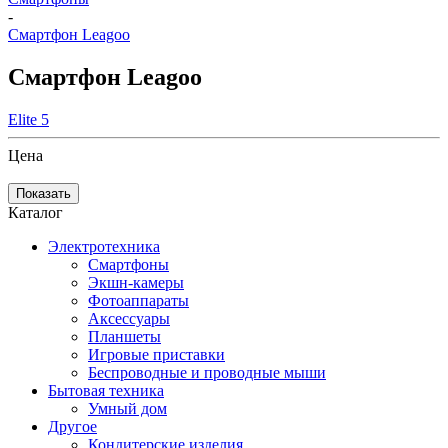
-
Смартфон Leagoo
Смартфон Leagoo
Elite 5
Цена
Показать
Каталог
Электротехника
Смартфоны
Экшн-камеры
Фотоаппараты
Аксессуары
Планшеты
Игровые приставки
Беспроводные и проводные мыши
Бытовая техника
Умный дом
Другое
Кондитерские изделия