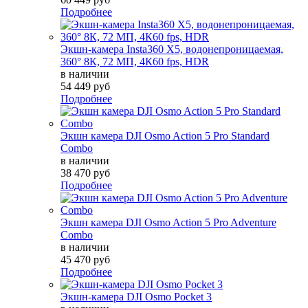
Подробнее
Экшн-камера Insta360 X5, водонепроницаемая,
360° 8К, 72 МП, 4К60 fps, HDR
в наличии
54 449 руб
Подробнее
Экшн камера DJI Osmo Action 5 Pro Standard
Combo
в наличии
38 470 руб
Подробнее
Экшн камера DJI Osmo Action 5 Pro Adventure
Combo
в наличии
45 470 руб
Подробнее
Экшн-камера DJI Osmo Pocket 3