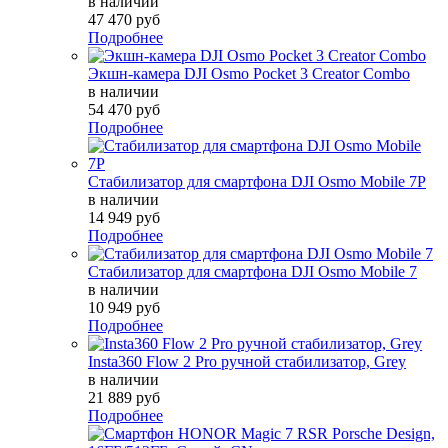
в наличии
47 470 руб
Подробнее
Экшн-камера DJI Osmo Pocket 3 Creator Combo
в наличии
54 470 руб
Подробнее
Стабилизатор для смартфона DJI Osmo Mobile 7P
в наличии
14 949 руб
Подробнее
Стабилизатор для смартфона DJI Osmo Mobile 7
в наличии
10 949 руб
Подробнее
Insta360 Flow 2 Pro ручной стабилизатор, Grey
в наличии
21 889 руб
Подробнее