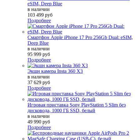
eSIM, Deep Blue
в наличии
103 499 руб
Подробнее
Смартфон Apple iPhone 17 Pro 256Gb Dual: eSIM,
Deep Blue
в наличии
95 999 руб
Подробнее
Экшн камера Insta 360 X3
в наличии
37 629 руб
Подробнее
Игровая приставка Sony PlayStation 5 Slim без
дисковода, 1000 ГБ SSD, белый
в наличии
49 990 руб
Подробнее