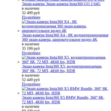
Экшн-камера Экшн-камера Insta360 GO 2 64G
в наличии
32 499 руб
Подробнее
Экшн-камера Insta360 X4 - 8K водонепроницаемая
360 экшн-камера, широкоугольное видео 4K
в наличии
35 199 руб
Подробнее
Экшн-камера Insta360 X5, водонепроницаемая,
360° 8К, 72 МП, 4К60 fps, HDR
в наличии
52 449 руб
Подробнее
Экшн-камера Insta360 X5 BMW Bundle, 360° 8К,
72 МП, 4К60 fps, HDR
в наличии
60 449 руб