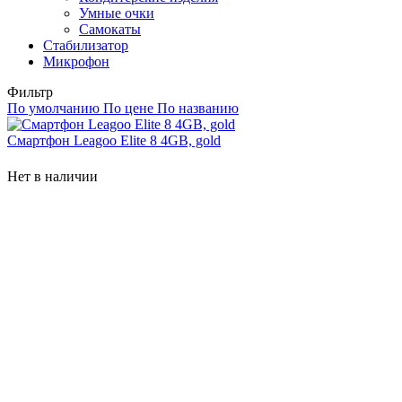
Умные очки
Самокаты
Стабилизатор
Микрофон
Фильтр
По умолчанию
По цене
По названию
Смартфон Leagoo Elite 8 4GB, gold
Нет в наличии