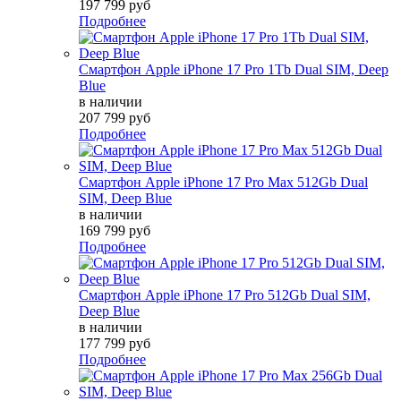
197 799 руб
Подробнее
Смартфон Apple iPhone 17 Pro 1Tb Dual SIM, Deep
Blue
в наличии
207 799 руб
Подробнее
Смартфон Apple iPhone 17 Pro Max 512Gb Dual
SIM, Deep Blue
в наличии
169 799 руб
Подробнее
Смартфон Apple iPhone 17 Pro 512Gb Dual SIM,
Deep Blue
в наличии
177 799 руб
Подробнее