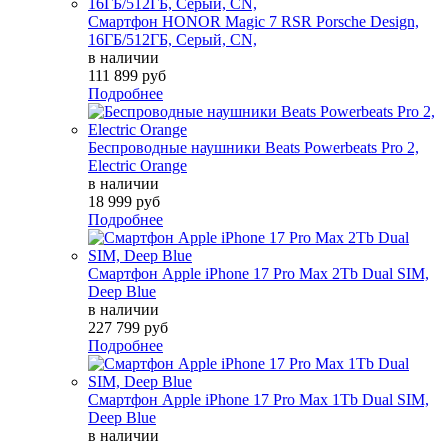
Смартфон HONOR Magic 7 RSR Porsche Design,
16ГБ/512ГБ, Серый, СN,
в наличии
111 899 руб
Подробнее
Беспроводные наушники Beats Powerbeats Pro 2,
Electric Orange
в наличии
18 999 руб
Подробнее
Смартфон Apple iPhone 17 Pro Max 2Tb Dual SIM,
Deep Blue
в наличии
227 799 руб
Подробнее
Смартфон Apple iPhone 17 Pro Max 1Tb Dual SIM,
Deep Blue
в наличии