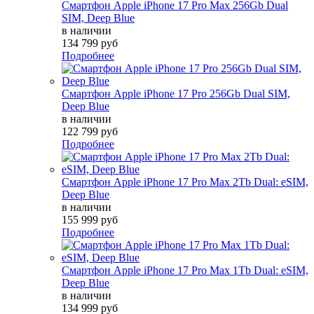
Смартфон Apple iPhone 17 Pro Max 256Gb Dual
SIM, Deep Blue
в наличии
134 799 руб
Подробнее
Смартфон Apple iPhone 17 Pro 256Gb Dual SIM,
Deep Blue
в наличии
122 799 руб
Подробнее
Смартфон Apple iPhone 17 Pro Max 2Tb Dual: eSIM,
Deep Blue
в наличии
155 999 руб
Подробнее
Смартфон Apple iPhone 17 Pro Max 1Tb Dual: eSIM,
Deep Blue
в наличии
134 999 руб