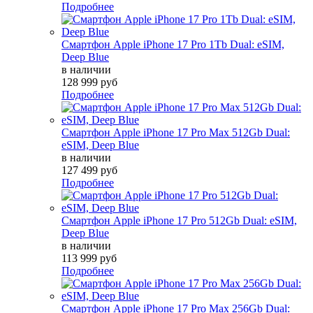
Подробнее
Смартфон Apple iPhone 17 Pro 1Tb Dual: eSIM,
Deep Blue
в наличии
128 999 руб
Подробнее
Смартфон Apple iPhone 17 Pro Max 512Gb Dual:
eSIM, Deep Blue
в наличии
127 499 руб
Подробнее
Смартфон Apple iPhone 17 Pro 512Gb Dual: eSIM,
Deep Blue
в наличии
113 999 руб
Подробнее
Смартфон Apple iPhone 17 Pro Max 256Gb Dual: