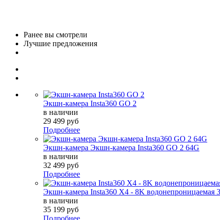
Ранее вы смотрели
Лучшие предложения
Экшн-камера Insta360 GO 2
в наличии
29 499 руб
Подробнее
Экшн-камера Экшн-камера Insta360 GO 2 64G
в наличии
32 499 руб
Подробнее
Экшн-камера Insta360 X4 - 8K водонепроницаемая 
в наличии
35 199 руб
Подробнее