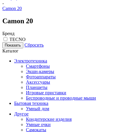
-
Camon 20
Camon 20
Бренд
TECNO
Сбросить
Показать
Каталог
Электротехника
Смартфоны
Экшн-камеры
Фотоаппараты
Аксессуары
Планшеты
Игровые приставки
Беспроводные и проводные мыши
Бытовая техника
Умный дом
Другое
Кондитерские изделия
Умные очки
Самокаты