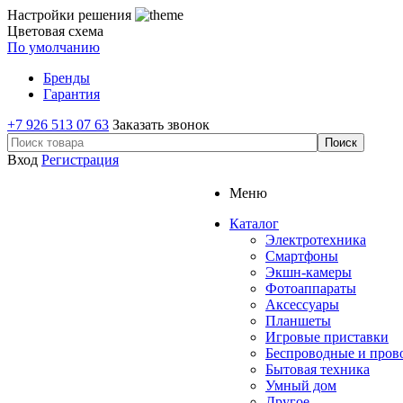
Настройки решения
Цветовая схема
По умолчанию
Бренды
Гарантия
+7 926 513 07 63
Заказать звонок
Вход
Регистрация
Меню
Каталог
Электротехника
Смартфоны
Экшн-камеры
Фотоаппараты
Аксессуары
Планшеты
Игровые приставки
Беспроводные и про
Бытовая техника
Умный дом
Другое