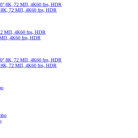
 8К, 72 МП, 4К60 fps, HDR
 МП, 4К60 fps, HDR
 8К, 72 МП, 4К60 fps, HDR
o