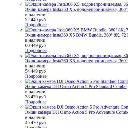
Экшн-камера Insta360 X5, водонепроницаемая, 360°
в наличии
52 449 руб
Подробнее
Экшн-камера Insta360 X5 BMW Bundle, 360° 8К, 72
в наличии
60 449 руб
Подробнее
Экшн-камера Insta360 X5, водонепроницаемая, 360°
в наличии
54 449 руб
Подробнее
Экшн камера DJI Osmo Action 5 Pro Standard Combo
в наличии
38 470 руб
Подробнее
Экшн камера DJI Osmo Action 5 Pro Adventure Comb
в наличии
45 470 руб
Подробнее