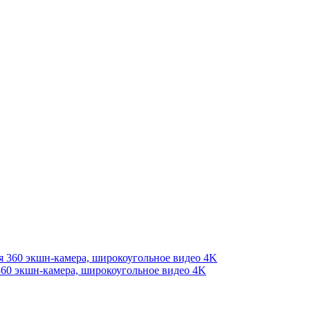
360 экшн-камера, широкоугольное видео 4K